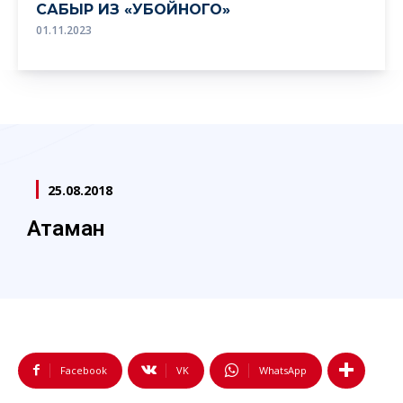
САБЫР ИЗ «УБОЙНОГО»
01.11.2023