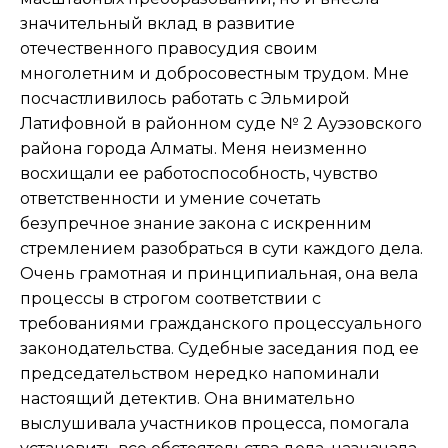
значительный вклад в развитие
отечественного правосудия своим
многолетним и добросовестным трудом. Мне
посчастливилось работать с Эльмирой
Латифовной в районном суде № 2 Ауэзовского
района города Алматы. Меня неизменно
восхищали ее работоспособность, чувство
ответственности и умение сочетать
безупречное знание закона с искренним
стремлением разобраться в сути каждого дела.
Очень грамотная и принципиальная, она вела
процессы в строгом соответствии с
требованиями гражданского процессуального
законодательства. Судебные заседания под ее
председательством нередко напоминали
настоящий детектив. Она внимательно
выслушивала участников процесса, помогала