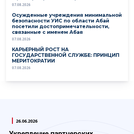
07.08.2026
Осужденные учреждения минимальной
безопасности УИС по области Абай
посетили достопримечательности,
связанные с именем Абая
07.08.2026
КАРЬЕРНЫЙ РОСТ НА
ГОСУДАРСТВЕННОЙ СЛУЖБЕ: ПРИНЦИП
МЕРИТОКРАТИИ
07.08.2026