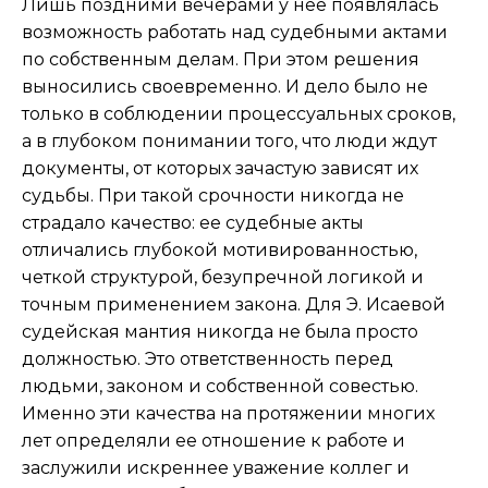
Лишь поздними вечерами у нее появлялась
возможность работать над судебными актами
по собственным делам. При этом решения
выносились своевременно. И дело было не
только в соблюдении процессуальных сроков,
а в глубоком понимании того, что люди ждут
документы, от которых зачастую зависят их
судьбы. При такой срочности никогда не
страдало качество: ее судебные акты
отличались глубокой мотивированностью,
четкой структурой, безупречной логикой и
точным применением закона. Для Э. Исаевой
судейская мантия никогда не была просто
должностью. Это ответственность перед
людьми, законом и собственной совестью.
Именно эти качества на протяжении многих
лет определяли ее отношение к работе и
заслужили искреннее уважение коллег и