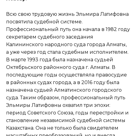
Всю свою трудовую жизнь Эльмира Латифовна
посвятила судебной системе.
Профессиональный путь она начала в 1982 году
секретарем судебного заседания
Калининского народного суда города Алматы,
а уже через год стала судебным исполнителем.
В марте 1993 года была назначена судьей
Октябрьского районного суда г. Алматы. В
последующие годы осуществляла правосудие
в районных судах города, а в 2016 году была
назначена судьей Алматинского городского
суда. Таким образом, профессиональный путь
Эльмиры Латифовны охватил три эпохи:
период Советского Союза, годы перестройки и
становление независимой судебной системы
Казахстана. Она не только была свидетелем
масштабных преобразований, но и внесла