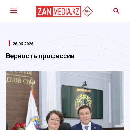
26.06.2026
Верность профессии