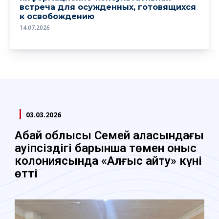
встреча для осужденных, готовящихся
к освобождению
14.07.2026