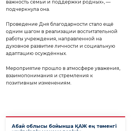
важность семьи и поддержки родных», —
подчеркнула она.
Проведение Дня благодарности стало ещё
одним шагом в реализации воспитательной
работы учреждения, направленной на
духовное развитие личности и социальную
адаптацию осуждённых.
Мероприятие прошло в атмосфере уважения,
взаимопонимания и стремления к
позитивным изменениям.
Абай облысы бойынша ҚАЖ ең төменгі