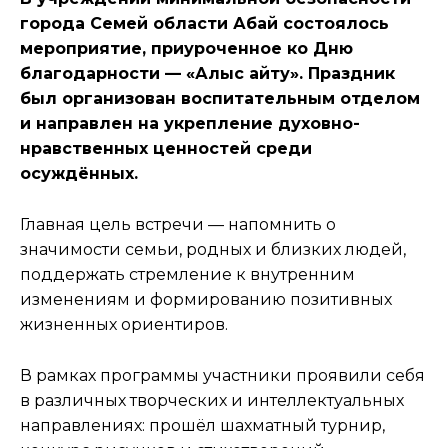
города Семей области Абай состоялось
мероприятие, приуроченное ко Дню
благодарности — «Алғыс айту». Праздник
был организован воспитательным отделом
и направлен на укрепление духовно-
нравственных ценностей среди
осуждённых.
Главная цель встречи — напомнить о
значимости семьи, родных и близких людей,
поддержать стремление к внутренним
изменениям и формированию позитивных
жизненных ориентиров.
В рамках программы участники проявили себя
в различных творческих и интеллектуальных
направлениях: прошёл шахматный турнир,