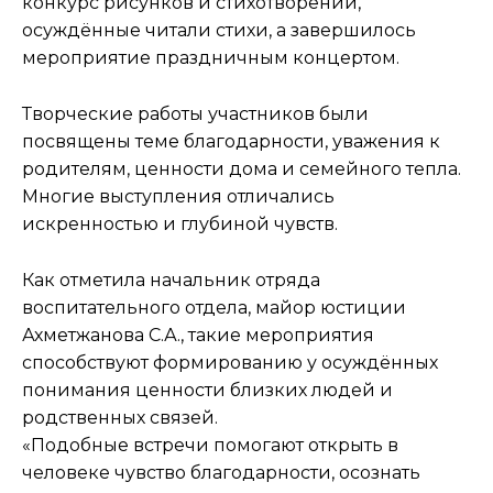
конкурс рисунков и стихотворений,
осуждённые читали стихи, а завершилось
мероприятие праздничным концертом.
Творческие работы участников были
посвящены теме благодарности, уважения к
родителям, ценности дома и семейного тепла.
Многие выступления отличались
искренностью и глубиной чувств.
Как отметила начальник отряда
воспитательного отдела, майор юстиции
Ахметжанова С.А., такие мероприятия
способствуют формированию у осуждённых
понимания ценности близких людей и
родственных связей.
«Подобные встречи помогают открыть в
человеке чувство благодарности, осознать