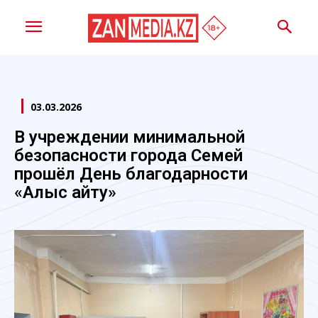
03.03.2026
В учреждении минимальной
безопасности города Семей
прошёл День благодарности
«Алғыс айту»