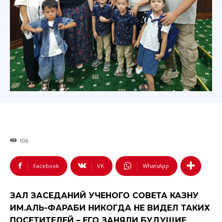
106
Facebook
VK
WhatsApp
ЗАЛ ЗАСЕДАНИЙ УЧЕНОГО СОВЕТА КАЗНУ
ИМ.АЛЬ-ФАРАБИ НИКОГДА НЕ ВИДЕЛ ТАКИХ
ПОСЕТИТЕЛЕЙ – ЕГО ЗАНЯЛИ БУДУЩИЕ