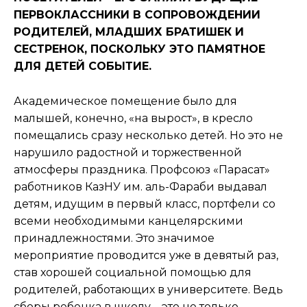
ПЕРВОКЛАССНИКИ В СОПРОВОЖДЕНИИ
РОДИТЕЛЕЙ, МЛАДШИХ БРАТИШЕК И
СЕСТРЕНОК, ПОСКОЛЬКУ ЭТО ПАМЯТНОЕ
ДЛЯ ДЕТЕЙ СОБЫТИЕ.
Академическое помещение было для
малышей, конечно, «на вырост», в кресло
помещались сразу несколько детей. Но это не
нарушило радостной и торжественной
атмосферы праздника. Профсоюз «Парасат»
работников КазНУ им. аль-Фараби выдавал
детям, идущим в первый класс, портфели со
всеми необходимыми канцелярскими
принадлежностями. Это значимое
мероприятие проводится уже в девятый раз,
став хорошей социальной помощью для
родителей, работающих в университете. Ведь
сборы ребенка в школу – это не только