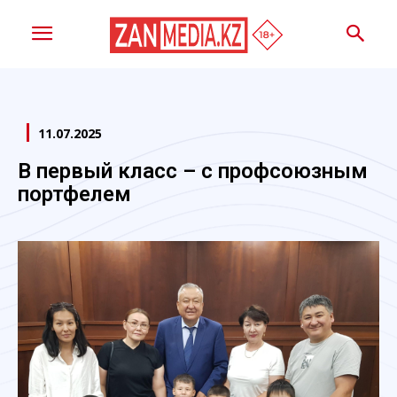
11.07.2025
В первый класс – с профсоюзным
портфелем