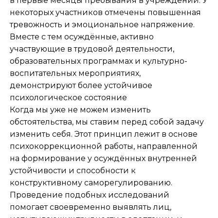
в первые месяцы пребывания в учреждении. У
некоторых участников отмечены повышенная
тревожность и эмоциональное напряжение.
Вместе с тем осуждённые, активно
участвующие в трудовой деятельности,
образовательных программах и культурно-
воспитательных мероприятиях,
демонстрируют более устойчивое
психологическое состояние
Когда мы уже не можем изменить
обстоятельства, мы ставим перед собой задачу
изменить себя. Этот принцип лежит в основе
психокоррекционной работы, направленной
на формирование у осуждённых внутренней
устойчивости и способности к
конструктивному саморегулированию.
Проведение подобных исследований
помогает своевременно выявлять лиц,