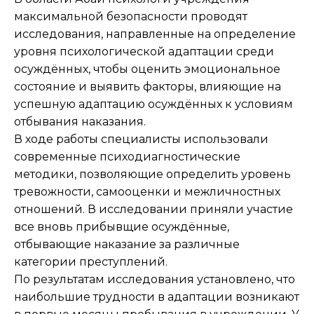
максимальной безопасности проводят
исследования, направленные на определение
уровня психологической адаптации среди
осуждённых, чтобы оценить эмоциональное
состояние и выявить факторы, влияющие на
успешную адаптацию осуждённых к условиям
отбывания наказания.
В ходе работы специалисты использовали
современные психодиагностические
методики, позволяющие определить уровень
тревожности, самооценки и межличностных
отношений. В исследовании приняли участие
все вновь прибывщие осуждённые,
отбывающие наказание за различные
категории преступлений.
По результатам исследования установлено, что
наибольшие трудности в адаптации возникают