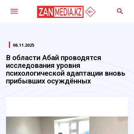
06.11.2025
В области Абай проводятся
исследования уровня
психологической адаптации вновь
прибывших осуждённых