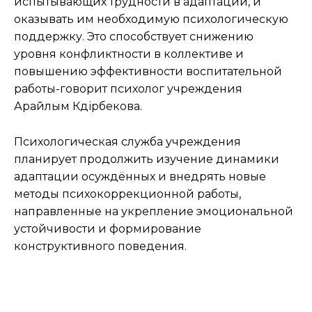
испытывающих трудности в адаптации, и
оказывать им необходимую психологическую
поддержку. Это способствует снижению
уровня конфликтности в коллективе и
повышению эффективности воспитательной
работы-говорит психолог учреждения
Арайлым Кәдірбекова.
Психологическая служба учреждения
планирует продолжить изучение динамики
адаптации осуждённых и внедрять новые
методы психокоррекционной работы,
направленные на укрепление эмоциональной
устойчивости и формирование
конструктивного поведения.