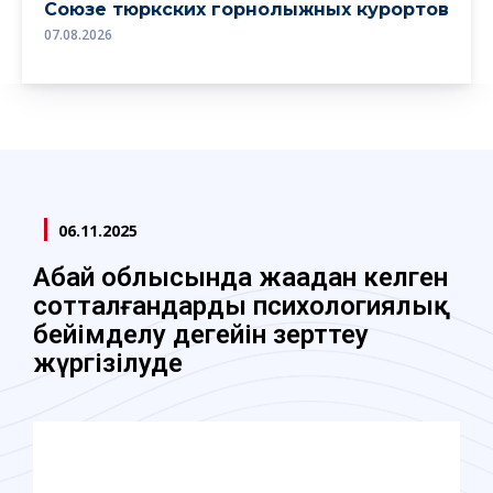
Союзе тюркских горнолыжных курортов
07.08.2026