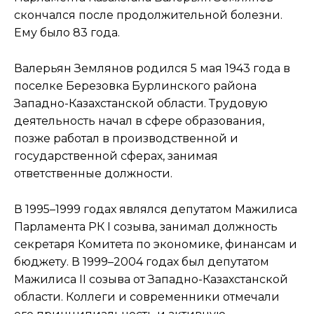
скончался после продолжительной болезни.
Ему было 83 года.
Валерьян Землянов родился 5 мая 1943 года в
поселке Березовка Бурлинского района
Западно-Казахстанской области. Трудовую
деятельность начал в сфере образования,
позже работал в производственной и
государственной сферах, занимая
ответственные должности.
В 1995–1999 годах являлся депутатом Мажилиса
Парламента РК I созыва, занимал должность
секретаря Комитета по экономике, финансам и
бюджету. В 1999–2004 годах был депутатом
Мажилиса II созыва от Западно-Казахстанской
области. Коллеги и современники отмечали