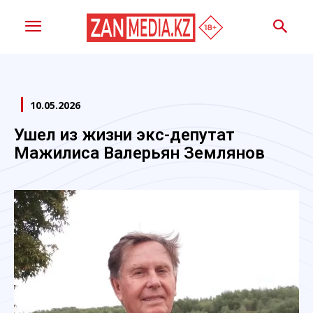
10.05.2026
Ушел из жизни экс-депутат
Мажилиса Валерьян Землянов