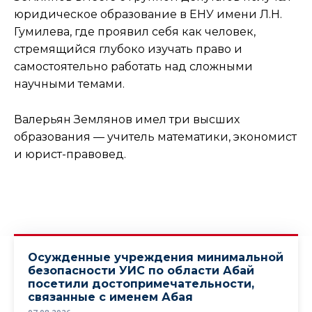
юридическое образование в ЕНУ имени Л.Н.
Гумилева, где проявил себя как человек,
стремящийся глубоко изучать право и
самостоятельно работать над сложными
научными темами.
Валерьян Землянов имел три высших
образования — учитель математики, экономист
и юрист-правовед.
Осужденные учреждения минимальной
безопасности УИС по области Абай
посетили достопримечательности,
связанные с именем Абая