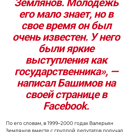
Землянов. Молодежь
его мало знает, но в
свое время он был
очень известен. У него
были яркие
выступления как
государственника», —
написал Башимов на
своей странице в
Facebook.
По его словам, в 1999–2000 годах Валерьян
Землянов вместе с группой депутатов получал