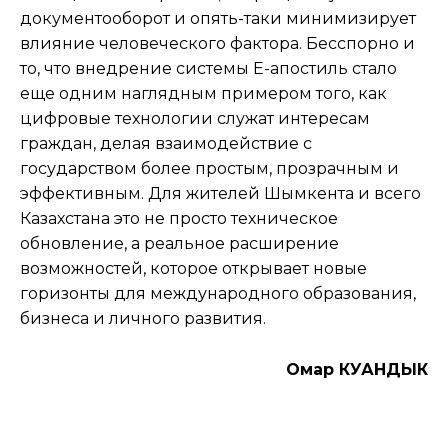
документооборот и опять-таки минимизирует
влияние человеческого фактора. Бесспорно и
то, что внедрение системы E-апостиль стало
еще одним наглядным примером того, как
цифровые технологии служат интересам
граждан, делая взаимодействие с
государством более простым, прозрачным и
эффективным. Для жителей Шымкента и всего
Казахстана это не просто техническое
обновление, а реальное расширение
возможностей, которое открывает новые
горизонты для международного образования,
бизнеса и личного развития.
Омар КУАНДЫК