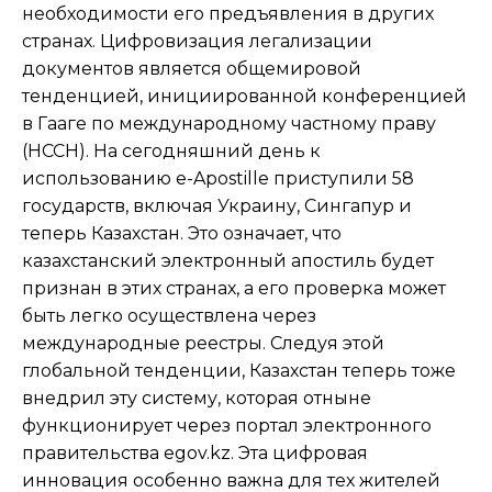
необходимости его предъявления в других
странах. Цифровизация легализации
документов является общемировой
тенденцией, инициированной конференцией
в Гааге по международному частному праву
(HCCH). На сегодняшний день к
использованию e-Apostille приступили 58
государств, включая Украину, Сингапур и
теперь Казахстан. Это означает, что
казахстанский электронный апостиль будет
признан в этих странах, а его проверка может
быть легко осуществлена через
международные реестры. Следуя этой
глобальной тенденции, Казахстан теперь тоже
внедрил эту систему, которая отныне
функционирует через портал электронного
правительства egov.kz. Эта цифровая
инновация особенно важна для тех жителей