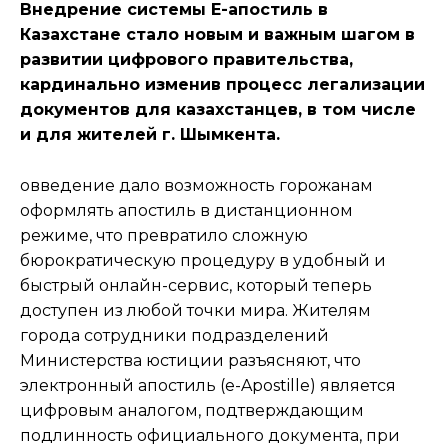
Внедрение системы E-апостиль в
Казахстане стало новым и важным шагом в
развитии цифрового правительства,
кардинально изменив процесс легализации
документов для казахстанцев, в том числе
и для жителей г. Шымкента.
овведение дало возможность горожанам
оформлять апостиль в дистанционном
режиме, что превратило сложную
бюрократическую процедуру в удобный и
быстрый онлайн-сервис, который теперь
доступен из любой точки мира. Жителям
города сотрудники подразделений
Министерства юстиции разъясняют, что
электронный апостиль (e-Apostille) является
цифровым аналогом, подтверждающим
подлинность официального документа, при