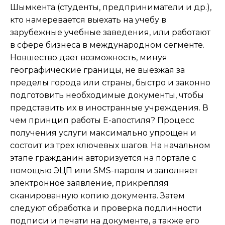
Шымкента (студенты, предприниматели и др.),
кто намеревается выехать на учебу в
зарубежные учебные заведения, или работают
в сфере бизнеса в международном сегменте.
Новшество дает возможность, минуя
географические границы, не выезжая за
пределы города или страны, быстро и законно
подготовить необходимые документы, чтобы
представить их в иностранные учреждения. В
чем принцип работы E-апостиля? Процесс
получения услуги максимально упрощен и
состоит из трех ключевых шагов. На начальном
этапе гражданин авторизуется на портале с
помощью ЭЦП или SMS-пароля и заполняет
электронное заявление, прикрепляя
сканированную копию документа. Затем
следуют обработка и проверка подлинности
подписи и печати на документе, а также его