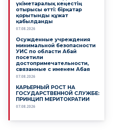
үкіметаралық кеңестің
отырысы өтті: бірқатар
қорытынды құжат
қабылданды
07.08.2026
Осужденные учреждения
минимальной безопасности
УИС по области Абай
посетили
достопримечательности,
связанные с именем Абая
07.08.2026
КАРЬЕРНЫЙ РОСТ НА
ГОСУДАРСТВЕННОЙ СЛУЖБЕ:
ПРИНЦИП МЕРИТОКРАТИИ
07.08.2026