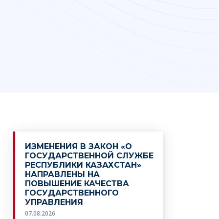
ИЗМЕНЕНИЯ В ЗАКОН «О
ГОСУДАРСТВЕННОЙ СЛУЖБЕ
РЕСПУБЛИКИ КАЗАХСТАН»
НАПРАВЛЕНЫ НА
ПОВЫШЕНИЕ КАЧЕСТВА
ГОСУДАРСТВЕННОГО
УПРАВЛЕНИЯ
07.08.2026