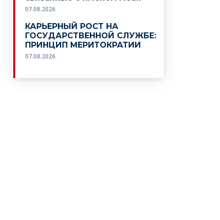
07.08.2026
КАРЬЕРНЫЙ РОСТ НА
ГОСУДАРСТВЕННОЙ СЛУЖБЕ:
ПРИНЦИП МЕРИТОКРАТИИ
07.08.2026