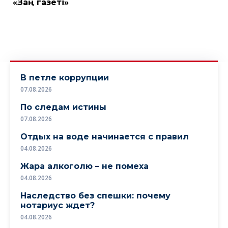
«Заң газеті»
В петле коррупции
07.08.2026
По следам истины
07.08.2026
Отдых на воде начинается с правил
04.08.2026
Жара алкоголю – не помеха
04.08.2026
Наследство без спешки: почему
нотариус ждет?
04.08.2026