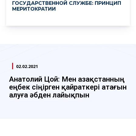
ГОСУДАРСТВЕННОЙ СЛУЖБЕ: ПРИНЦИП
МЕРИТОКРАТИИ