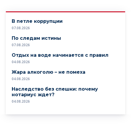
В петле коррупции
07.08.2026
По следам истины
07.08.2026
Отдых на воде начинается с правил
04.08.2026
Жара алкоголю – не помеха
04.08.2026
Наследство без спешки: почему
нотариус ждет?
04.08.2026