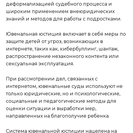
деформализацией судебного процесса и
широким применением внеюридических
знаний и методов для работы с подростками.
Ювенальная юстиция включает в себя меры по
защите детей от угроз, возникающих в
интернете, таких как, кибербуллинг, шантаж,
распространение незаконного контента или
сексуальная эксплуатация.
При рассмотрении дел, связанных с
интернетом, ювенальные суды используют не
только юридические, но и психологические,
социальные и педагогические методы для
оценки ситуации и выработки мер,
направленных на благополучие ребенка.
Система ювенальной юстиции нацелена на