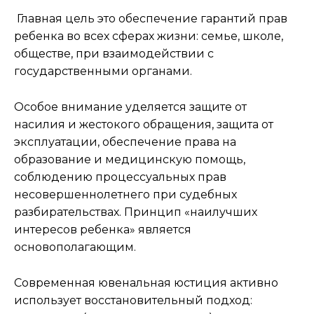
Главная цель это обеспечение гарантий прав
ребенка во всех сферах жизни: семье, школе,
обществе, при взаимодействии с
государственными органами.
Особое внимание уделяется защите от
насилия и жестокого обращения, защита от
эксплуатации, обеспечение права на
образование и медицинскую помощь,
соблюдению процессуальных прав
несовершеннолетнего при судебных
разбирательствах. Принцип «наилучших
интересов ребенка» является
основополагающим.
Современная ювенальная юстиция активно
использует восстановительный подход: