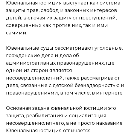
Ювенальная юстиция выступает как система
защиты прав, свобод и законных интересов
детей, включая их защиту от преступлений,
совершенных как против них, так и ими
самими.
Ювенальные суды рассматривают уголовные,
гражданские дела и дела об
административных правонарушениях, где
одной из сторон является
несовершеннолетний, также рассматривают
дела, связанные с детской безнадзорностью и
правонарушениями, в том числе, в интернете.
Основная задача ювенальной юстиции это
защита, реабилитация и социализация
несовершеннолетнего, а не просто наказание.
Ювенальная юстиция отличается