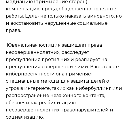
медиацию (примирение сторон),
компенсацию вреда, общественно полезные
работы. Цель- не только наказать виновного, но
и восстановить нарушенные социальные
права.
Ювенальная юстиция защищает права
несовершеннолетних, расследует
преступления против них и реагирует на
преступления совершенные ими. В контексте
киберпреступности она применяет
специальные методы для защиты детей от
угроз в интернете, таких как кибербуллинг или
распространение незаконного контента,
обеспечивая реабилитацию
несовершеннолетних правонарушителей и
социализацию.