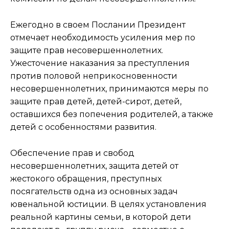
Ежегодно в своем Послании Президент
отмечает необходимость усиления мер по
защите прав несовершеннолетних.
Ужесточение наказания за преступления
против половой неприкосновенности
несовершеннолетних, принимаются меры по
защите прав детей, детей-сирот, детей,
оставшихся без попечения родителей, а также
детей с особенностями развития.
Обеспечение прав и свобод
несовершеннолетних, защита детей от
жестокого обращения, преступных
посягательств одна из основных задач
ювенальной юстиции. В целях установления
реальной картины семьи, в которой дети