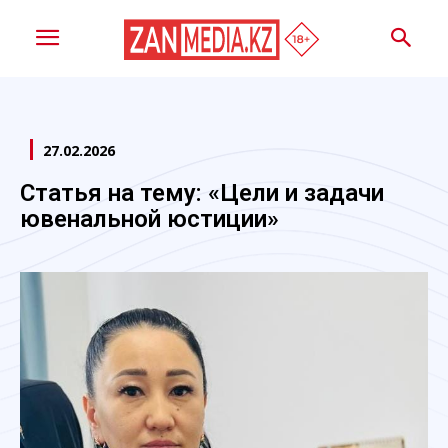
27.02.2026
Статья на тему: «Цели и задачи
ювенальной юстиции»