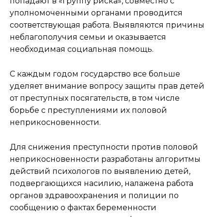
попадают в «группу риска», совместно с
уполномоченными органами проводится
соответствующая работа. Выявляются причины
неблагополучия семьи и оказывается
необходимая социальная помощь.
С каждым годом государство все больше
уделяет внимание вопросу защиты прав детей
от преступных посягательств, в том числе
борьбе с преступлениями их половой
неприкосновенности.
Для снижения преступности против половой
неприкосновенности разработаны алгоритмы
действий психологов по выявлению детей,
подвергающихся насилию, налажена работа
органов здравоохранения и полиции по
сообщению о фактах беременности