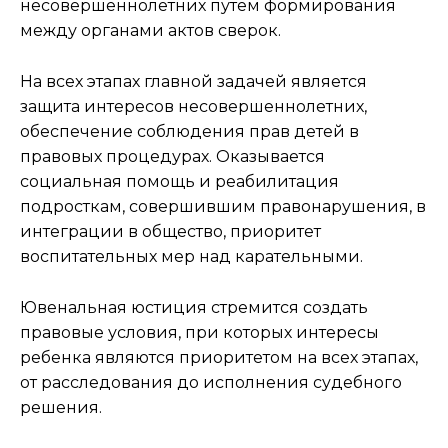
несовершеннолетних путем формирования
между органами актов сверок.
На всех этапах главной задачей является
защита интересов несовершеннолетних,
обеспечение соблюдения прав детей в
правовых процедурах. Оказывается
социальная помощь и реабилитация
подросткам, совершившим правонарушения, в
интеграции в общество, приоритет
воспитательных мер над карательными.
Ювенальная юстиция стремится создать
правовые условия, при которых интересы
ребенка являются приоритетом на всех этапах,
от расследования до исполнения судебного
решения.