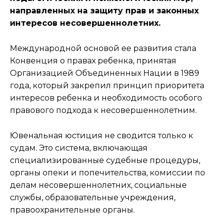
направленных на защиту прав и законных
интересов несовершеннолетних.
Международной основой ее развития стала
Конвенция о правах ребенка, принятая
Организацией Объединенных Нации в 1989
года, который закрепил принцип приоритета
интересов ребенка и необходимость особого
правового подхода к несовершеннолетним.
Ювенальная юстиция не сводится только к
судам. Это система, включающая
специализированные судебные процедуры,
органы опеки и попечительства, комиссии по
делам несовершеннолетних, социальные
службы, образовательные учреждения,
правоохранительные органы.