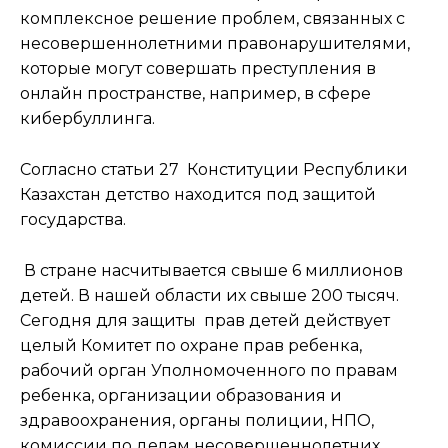
комплексное решение проблем, связанных с
несовершеннолетними правонарушителями,
которые могут совершать преступления в
онлайн пространстве, например, в сфере
кибербуллинга.
Согласно статьи 27 Конституции Республики
Казахстан детство находится под защитой
государства.
В стране насчитывается свыше 6 миллионов
детей. В нашей области их свыше 200 тысяч.
Сегодня для защиты прав детей действует
целый Комитет по охране прав ребенка,
рабочий орган Уполномоченного по правам
ребенка, организации образования и
здравоохранения, органы полиции, НПО,
комиссии по делам несовершеннолетних.