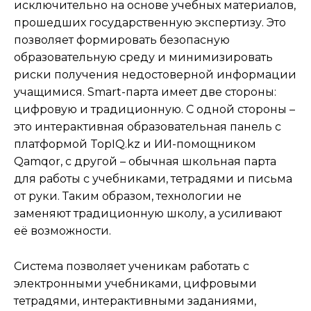
исключительно на основе учебных материалов,
прошедших государственную экспертизу. Это
позволяет формировать безопасную
образовательную среду и минимизировать
риски получения недостоверной информации
учащимися. Smart-парта имеет две стороны:
цифровую и традиционную. С одной стороны –
это интерактивная образовательная панель с
платформой TopIQ.kz и ИИ-помощником
Qamqor, с другой – обычная школьная парта
для работы с учебниками, тетрадями и письма
от руки. Таким образом, технологии не
заменяют традиционную школу, а усиливают
её возможности.
Система позволяет ученикам работать с
электронными учебниками, цифровыми
тетрадями, интерактивными заданиями,