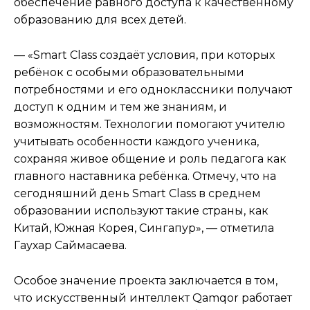
обеспечение равного доступа к качественному
образованию для всех детей.
— «Smart Class создаёт условия, при которых
ребёнок с особыми образовательными
потребностями и его одноклассники получают
доступ к одним и тем же знаниям, и
возможностям. Технологии помогают учителю
учитывать особенности каждого ученика,
сохраняя живое общение и роль педагога как
главного наставника ребёнка. Отмечу, что на
сегодняшний день Smart Class в среднем
образовании используют такие страны, как
Китай, Южная Корея, Сингапур», — отметила
Гаухар Саймасаева.
Особое значение проекта заключается в том,
что искусственный интеллект Qamqor работает