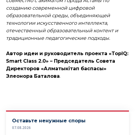
совместно с акиматом города Астаны по
созданию современной цифровой
образовательной среды, объединяющей
технологии искусственного интеллекта,
отечественный образовательный контент и
традиционные педагогические подходы.
Автор идеи и руководитель проекта «TopIQ:
Smart Class 2.0» – Председатель Совета
Директоров «Алматыкітап баспасы»
Элеонора Баталова
.
Оставьте ненужные споры
07.08.2026