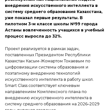
внедрения искусственного интеллекта в
систему среднего образования Казахстана,
уже показал первые результаты. В
пилотном 3-м классе школы №99 города
Астаны вовлеченность учащихся в учебный
процесс выросла до 32%.
Проект реализуется в рамках задач,
поставленных Президентом Республики
Казахстан Касым-Жомартом Токаевым по
цифровизации системы образования и
поэтапному внедрению технологий
искусственного интеллекта в работу школ.
Smart Class соответствует ключевым
направлениям Комплексного плана по
внедрению искусственного интеллекта в
систему среднего образования на 2026–2029