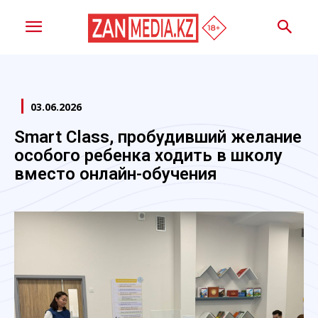
03.06.2026
Smart Class, пробудивший желание
особого ребенка ходить в школу
вместо онлайн-обучения