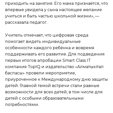
приходить на занятия. Его мама признаётся, что
впервые увидела у сына настоящее желание
учиться и быть частью школьной жизни», —
рассказала педагог.
Учитель отмечает, что цифровая среда
помогает видеть индивидуальные
особенности каждого ребёнка и вовремя
поддерживать его развитие. Для подведения
первых итогов апробации Smart Class IT
компания TopIQ и издательство «Алматыкітап
баспасы» провели мероприятие,
приуроченное к Международному дню защиты
детей. Главной темой встречи стали равные
возможности для всех детей, в том числе для
детей с особыми образовательными
потребностями.