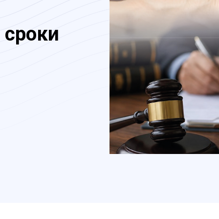
 сроки