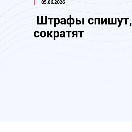
05.06.2026
Штрафы спишут,
сократят