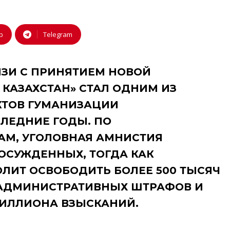
p
Telegram
ЯЗИ С ПРИНЯТИЕМ НОВОЙ
КАЗАХСТАН» СТАЛ ОДНИМ ИЗ
КТОВ ГУМАНИЗАЦИИ
ЛЕДНИЕ ГОДЫ. ПО
М, УГОЛОВНАЯ АМНИСТИЯ
 ОСУЖДЕННЫХ, ТОГДА КАК
ЛИТ ОСВОБОДИТЬ БОЛЕЕ 500 ТЫСЯЧ
 АДМИНИСТРАТИВНЫХ ШТРАФОВ И
ИЛЛИОНА ВЗЫСКАНИЙ.