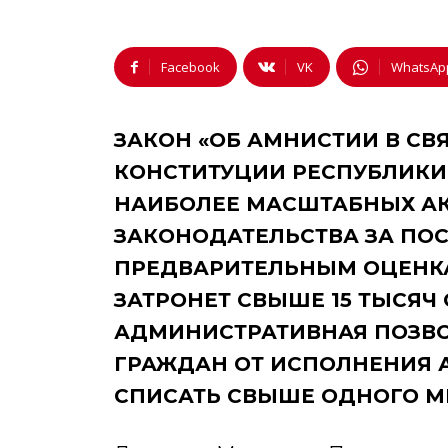
Facebook
VK
WhatsAp
ЗАКОН «ОБ АМНИСТИИ В СВ
КОНСТИТУЦИИ РЕСПУБЛИКИ 
НАИБОЛЕЕ МАСШТАБНЫХ А
ЗАКОНОДАТЕЛЬСТВА ЗА ПОС
ПРЕДВАРИТЕЛЬНЫМ ОЦЕНКА
ЗАТРОНЕТ СВЫШЕ 15 ТЫСЯЧ
АДМИНИСТРАТИВНАЯ ПОЗВО
ГРАЖДАН ОТ ИСПОЛНЕНИЯ
СПИСАТЬ СВЫШЕ ОДНОГО М