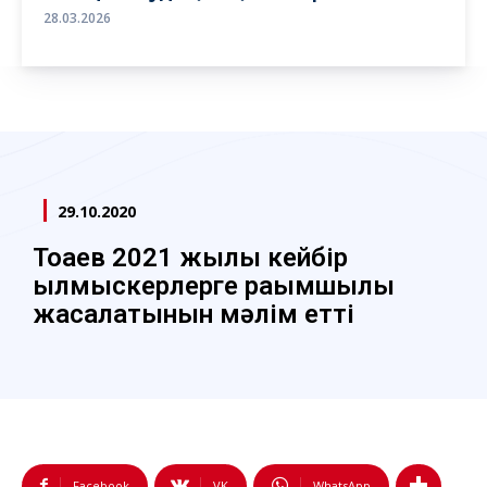
28.03.2026