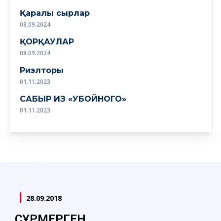
Қаралы сырлар
08.09.2024
ҚОРҚАУЛАР
08.09.2024
Риэлторы
01.11.2023
САБЫР ИЗ «УБОЙНОГО»
01.11.2023