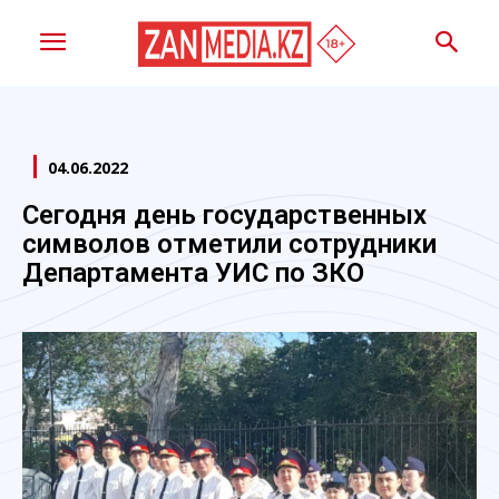
04.06.2022
Сегодня день государственных
символов отметили сотрудники
Департамента УИС по ЗКО