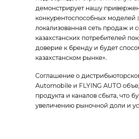
демонстрирует нашу привержен
конкурентоспособных моделей э
локализованная сеть продаж и 
казахстанских потребителей по
доверие к бренду и будет спосо
казахстанском рынке».
Соглашение о дистрибьюторско
Automobile и FLYING AUTO объе
продукта и каналов сбыта, что 
увеличению рыночной доли и ус