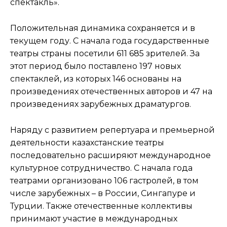
спектакль».
Положительная динамика сохраняется и в
текущем году. С начала года государственные
театры страны посетили 611 685 зрителей. За
этот период было поставлено 197 новых
спектаклей, из которых 146 основаны на
произведениях отечественных авторов и 47 на
произведениях зарубежных драматургов.
Наряду с развитием репертуара и премьерной
деятельности казахстанские театры
последовательно расширяют международное
культурное сотрудничество. С начала года
театрами организовано 106 гастролей, в том
числе зарубежных – в России, Сингапуре и
Турции. Также отечественные коллективы
принимают участие в международных