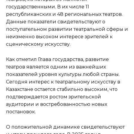
государственными. В их числе 11
республиканских и 48 региональных театров.
Данные показатели свидетельствуют о
поступательном развитии театральной сферы и
неизменно высоком интересе зрителей к
сценическому искусству.
Как отметил Глава государства, развитие
театров является одним из важнейших
показателей уровня культуры любой страны.
Сегодня интерес к театральному искусству в
Казахстане остается стабильно высоким, что
подтверждается ростом зрительской
аудитории и востребованностью новых
постановок.
О положительной динамике свидетельствуют