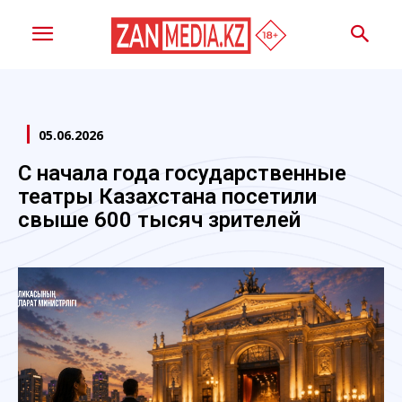
05.06.2026
С начала года государственные
театры Казахстана посетили
свыше 600 тысяч зрителей