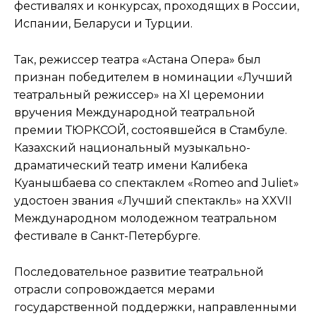
фестивалях и конкурсах, проходящих в России,
Испании, Беларуси и Турции.
Так, режиссер театра «Астана Опера» был
признан победителем в номинации «Лучший
театральный режиссер» на XI церемонии
вручения Международной театральной
премии ТЮРКСОЙ, состоявшейся в Стамбуле.
Казахский национальный музыкально-
драматический театр имени Калибека
Куанышбаева со спектаклем «Romeo and Juliet»
удостоен звания «Лучший спектакль» на XXVII
Международном молодежном театральном
фестивале в Санкт-Петербурге.
Последовательное развитие театральной
отрасли сопровождается мерами
государственной поддержки, направленными