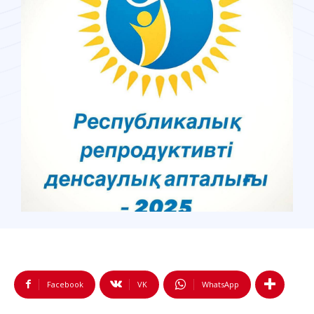
Facebook
VK
WhatsApp