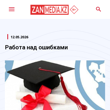
12.05.2026
Работа над ошибками