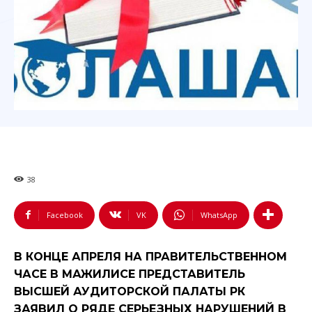
38
Facebook
VK
WhatsApp
В КОНЦЕ АПРЕЛЯ НА ПРАВИТЕЛЬСТВЕННОМ
ЧАСЕ В МАЖИЛИСЕ ПРЕДСТАВИТЕЛЬ
ВЫСШЕЙ АУДИТОРСКОЙ ПАЛАТЫ РК
ЗАЯВИЛ О РЯДЕ СЕРЬЕЗНЫХ НАРУШЕНИЙ В