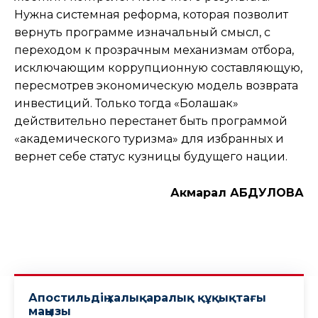
Нужна системная реформа, которая позволит
вернуть программе изначальный смысл, с
переходом к прозрачным механизмам отбора,
исключающим коррупционную составляющую,
пересмотрев экономическую модель возврата
инвестиций. Только тогда «Болашак»
действительно перестанет быть программой
«академического туризма» для избранных и
вернет себе статус кузницы будущего нации.
Акмарал АБДУЛОВА
Апостильдің халықаралық құқықтағы
маңызы