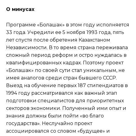
О минусах
Программе «Болашак» в этом году исполняется
33 года. Учредили ее 5 ноября 1993 года, пять
лет спустя после обретения Казахстаном
Независимости. В то время страна переживала
сложный период реформ и остро нуждалась в
квалифицированных кадрах. Поэтому проект
«Болашак» по своей сути стал уникальным, не
имея аналогов среди стран бывшего СССР.
Выезд на обучение первых 187 стипендиатов в
1994 году рассматривался как важный этап
подготовки специалистов для приоритетных
секторов экономики. Полученный ими опыт и
знания должны были пойти «во благо
государства». Неслучайно проект
ассоциировался со словом «будущее» и