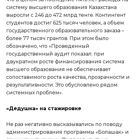
систему высшего образования Казахстана
выросли с 246 до 472 млрд тенге. Контингент
студентов достиг 625 тысяч человек, а объем
государственного образовательного заказа –
более 77 тысяч грантов. При этом было
обозначено, что «Проведенный
государственный аудит показал: при
двукратном росте финансирования система
высшего образования не обеспечивает
сопоставимого роста качества, прозрачности и
результативности. Это обусловлено рядом
системных проблем».
«Дедушка» на стажировке
Не раз негативно высказывались по поводу
администрирования программы «Болашак» и