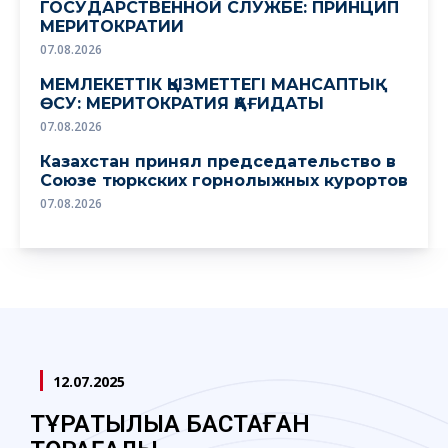
ГОСУДАРСТВЕННОЙ СЛУЖБЕ: ПРИНЦИП
МЕРИТОКРАТИИ
07.08.2026
МЕМЛЕКЕТТІК ҚЫЗМЕТТЕГІ МАНСАПТЫҚ
ӨСУ: МЕРИТОКРАТИЯ ҚАҒИДАТЫ
07.08.2026
Казахстан принял председательство в
Союзе тюркских горнолыжных курортов
07.08.2026