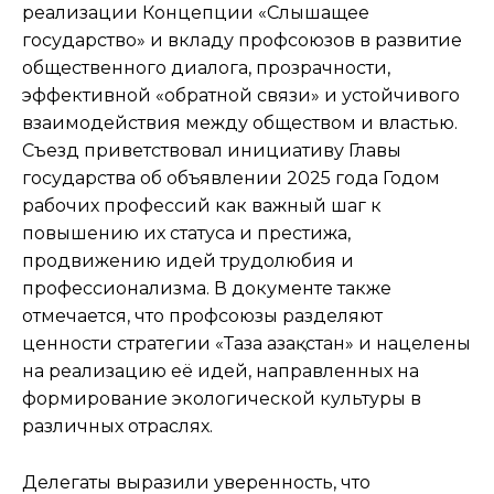
реализации Концепции «Слышащее
государство» и вкладу профсоюзов в развитие
общественного диалога, прозрачности,
эффективной «обратной связи» и устойчивого
взаимодействия между обществом и властью.
Съезд приветствовал инициативу Главы
государства об объявлении 2025 года Годом
рабочих профессий как важный шаг к
повышению их статуса и престижа,
продвижению идей трудолюбия и
профессионализма. В документе также
отмечается, что профсоюзы разделяют
ценности стратегии «Таза Қазақстан» и нацелены
на реализацию её идей, направленных на
формирование экологической культуры в
различных отраслях.
Делегаты выразили уверенность, что