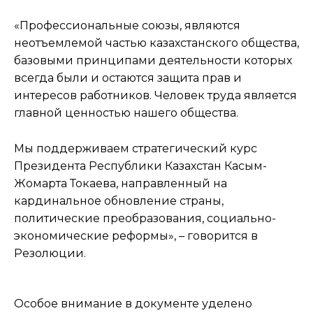
«Профессиональные союзы, являются
неотъемлемой частью казахстанского общества,
базовыми принципами деятельности которых
всегда были и остаются защита прав и
интересов работников. Человек труда является
главной ценностью нашего общества.
Мы поддерживаем стратегический курс
Президента Республики Казахстан Касым-
Жомарта Токаева, направленный на
кардинальное обновление страны,
политические преобразования, социально-
экономические реформы», – говорится в
Резолюции.
Особое внимание в документе уделено