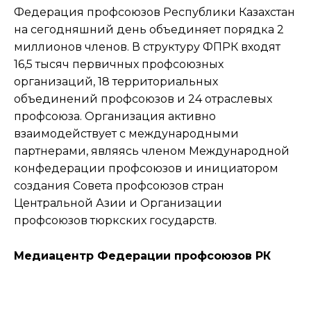
Федерация профсоюзов Республики Казахстан
на сегодняшний день объединяет порядка 2
миллионов членов. В структуру ФПРК входят
16,5 тысяч первичных профсоюзных
организаций, 18 территориальных
объединений профсоюзов и 24 отраслевых
профсоюза. Организация активно
взаимодействует с международными
партнерами, являясь членом Международной
конфедерации профсоюзов и инициатором
создания Совета профсоюзов стран
Центральной Азии и Организации
профсоюзов тюркских государств.
Медиацентр Федерации профсоюзов РК