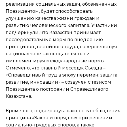
реализация социальных задач, обозначенных
Президентом, будет способствовать
улучшению качества жизни граждан и
развитию человеческого капитала. Участники
подчеркнули, что Казахстан принимает
последовательные меры по внедрению
принципов достойного труда, совершенствуя
национальное законодательство и
имплементируя международные нормы.
Отмечено, что главный месседж Съезда –
«Справедливый труд в эпоху перемен: защита,
развитие, инновации» – созвучен с тезисом
Президента о построении Справедливого
Казахстана.
Кроме того, подчеркнута важность соблюдения
принципа «Закон и порядок» при решении
социально-трудовых споров, а также