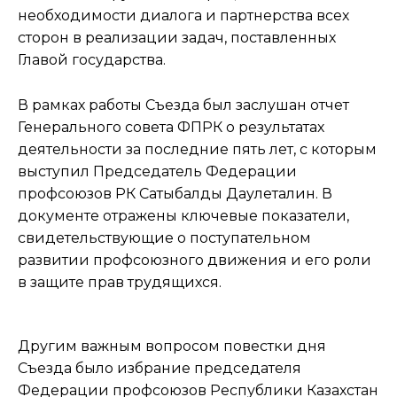
необходимости диалога и партнерства всех
сторон в реализации задач, поставленных
Главой государства.
В рамках работы Съезда был заслушан отчет
Генерального совета ФПРК о результатах
деятельности за последние пять лет, с которым
выступил Председатель Федерации
профсоюзов РК Сатыбалды Даулеталин. В
документе отражены ключевые показатели,
свидетельствующие о поступательном
развитии профсоюзного движения и его роли
в защите прав трудящихся.
Другим важным вопросом повестки дня
Съезда было избрание председателя
Федерации профсоюзов Республики Казахстан