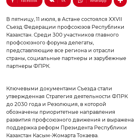
Facebook
VK
WhatsApp
В пятницу, 11 июля, в Астане состоялся XXVII
Съезд Федерации профсоюзов Республики
Казахстан. Среди 300 участников главного
профсоюзного форума делегаты,
представляющие все региона и отрасли
страны, социальные партнеры и зарубежные
партнеры ФПРК.
Ключевыми документами Съезда стали
утвержденная Стратегия деятельности ФПРК
до 2030 года и Резолюция, в которой
обозначены приоритетные направления
развития профсоюзного движения и выражена
поддержка реформ Президента Республики
Казахстан Касым-Жомарта Токаева.