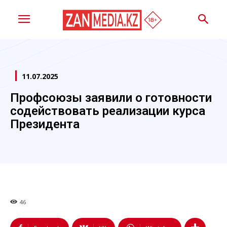
11.07.2025
Профсоюзы заявили о готовности
содействовать реализации курса
Президента
46