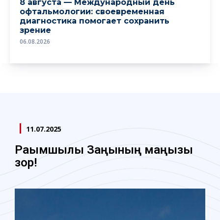
8 августа — Международный день
офтальмологии: своевременная
диагностика помогает сохранить
зрение
06.08.2026