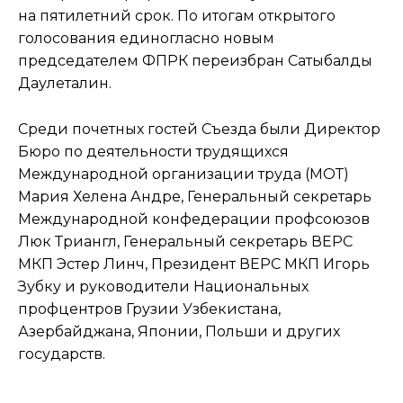
на пятилетний срок. По итогам открытого
голосования единогласно новым
председателем ФПРК переизбран Сатыбалды
Даулеталин.
Среди почетных гостей Съезда были Директор
Бюро по деятельности трудящихся
Международной организации труда (МОТ)
Мария Хелена Андре, Генеральный секретарь
Международной конфедерации профсоюзов
Люк Триангл, Генеральный секретарь ВЕРС
МКП Эстер Линч, Президент ВЕРС МКП Игорь
Зубку и руководители Национальных
профцентров Грузии Узбекистана,
Азербайджана, Японии, Польши и других
государств.