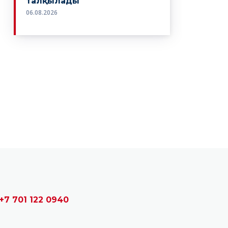
+7 701 122 0940