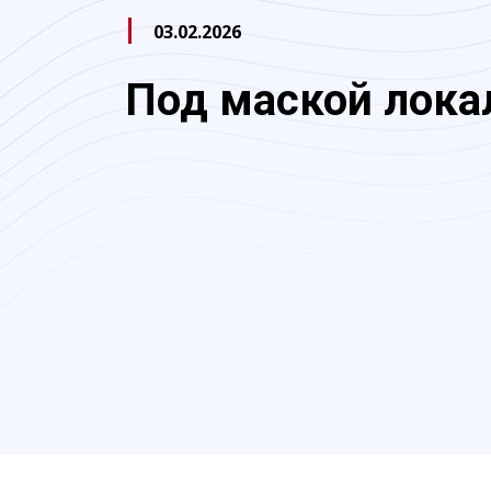
03.02.2026
Под маской лока