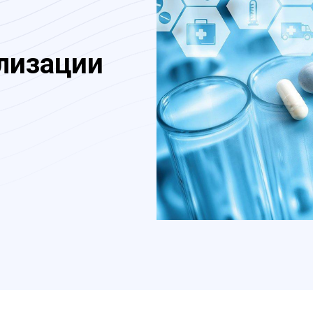
лизации