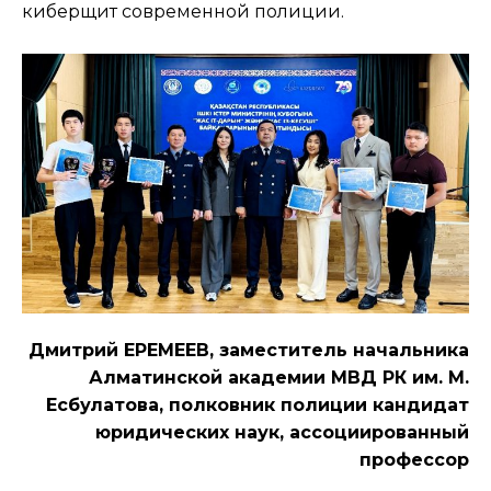
киберщит современной полиции.
Дмитрий ЕРЕМЕЕВ, заместитель начальника
Алматинской академии МВД РК им. М.
Есбулатова, полковник полиции кандидат
юридических наук, ассоциированный
профессор