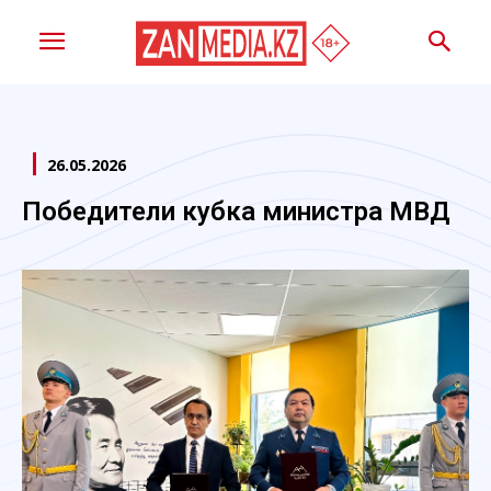
26.05.2026
Победители кубка министра МВД