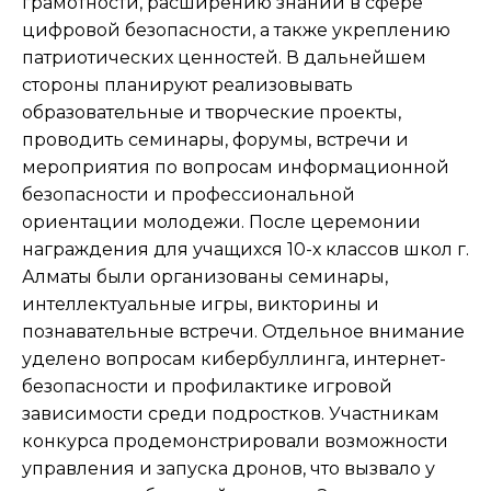
грамотности, расширению знаний в сфере
цифровой безопасности, а также укреплению
патриотических ценностей. В дальнейшем
стороны планируют реализовывать
образовательные и творческие проекты,
проводить семинары, форумы, встречи и
мероприятия по вопросам информационной
безопасности и профессиональной
ориентации молодежи. После церемонии
награждения для учащихся 10-х классов школ г.
Алматы были организованы семинары,
интеллектуальные игры, викторины и
познавательные встречи. Отдельное внимание
уделено вопросам кибербуллинга, интернет-
безопасности и профилактике игровой
зависимости среди подростков. Участникам
конкурса продемонстрировали возможности
управления и запуска дронов, что вызвало у