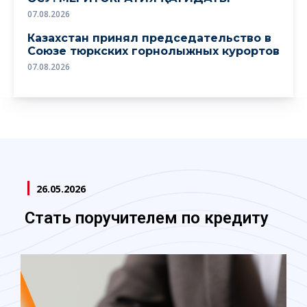
07.08.2026
Казахстан принял председательство в
Союзе тюркских горнолыжных курортов
07.08.2026