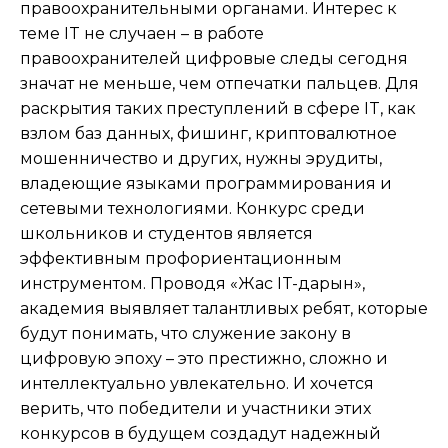
правоохранительными органами. Интерес к
теме IT не случаен – в работе
правоохранителей цифровые следы сегодня
значат не меньше, чем отпечатки пальцев. Для
раскрытия таких преступлений в сфере IT, как
взлом баз данных, фишинг, криптовалютное
мошенничество и других, нужны эрудиты,
владеющие языками программирования и
сетевыми технологиями. Конкурс среди
школьников и студентов является
эффективным профориентационным
инструментом. Проводя «Жас IT-дарын»,
академия выявляет талантливых ребят, которые
будут понимать, что служение закону в
цифровую эпоху – это престижно, сложно и
интеллектуально увлекательно. И хочется
верить, что победители и участники этих
конкурсов в будущем создадут надежный