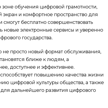
не обучения цифровой грамотности,
й экран и комфортное пространство для
и смогут бесплатно совершенствовать
ть новые электронные сервисы и уверенно
фрового государства.
е просто новый формат обслуживания,
становятся ближе к людям, а
ее, доступнее и эффективнее.
 способствует повышению качества жизни
ию цифровой культуры общества, а также
 для дальнейшего развития цифрового