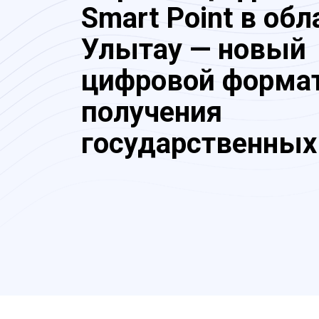
Smart Point в обл
Улытау — новый
цифровой форма
получения
государственных