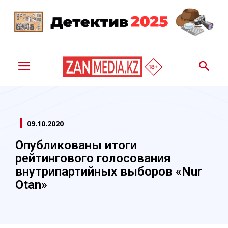
09.10.2020
Опубликованы итоги
рейтингового голосования
внутрипартийных выборов «Nur
Otan»