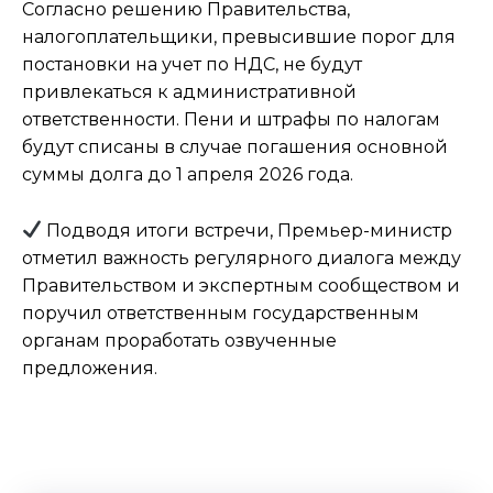
Согласно решению Правительства,
налогоплательщики, превысившие порог для
постановки на учет по НДС, не будут
привлекаться к административной
ответственности. Пени и штрафы по налогам
будут списаны в случае погашения основной
суммы долга до 1 апреля 2026 года.
Подводя итоги встречи, Премьер-министр
отметил важность регулярного диалога между
Правительством и экспертным сообществом и
поручил ответственным государственным
органам проработать озвученные
предложения.