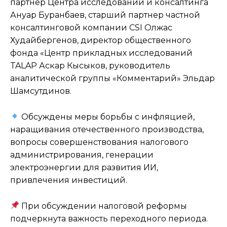
партнер Центра исследований и консалтинга
Ануар Буранбаев, старший партнер частной
консалтинговой компании CSI Олжас
Худайбергенов, директор общественного
фонда «Центр прикладных исследований
TALAP Аскар Кысыков, руководитель
аналитической группы «Комментарий» Эльдар
Шамсутдинов.
Обсуждены меры борьбы с инфляцией,
наращивания отечественного производства,
вопросы совершенствования налогового
администрирования, генерации
электроэнергии для развития ИИ,
привлечения инвестиций.
При обсуждении налоговой реформы
подчеркнута важность переходного периода.