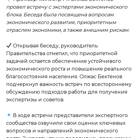
провел встречу с экспертами экономического
блока. Беседа была посвящена вопросам
экономического развития, приоритетным
отраслям экономики, а также внешним рискам.
Открывая беседу, руководитель
Правительства отметил, что приоритетной
задачей остается обеспечение устойчивого
экономического роста и повышение реального
благосостояния населения. Олжас Бектенов
подчеркнул важность встреч по всестороннему
обсуждению подходов работы для получения
экспертизы и советов.
В ходе встречи представители экспертного
сообщества озвучили свои оценки ключевых
вопросов и направлений экономического