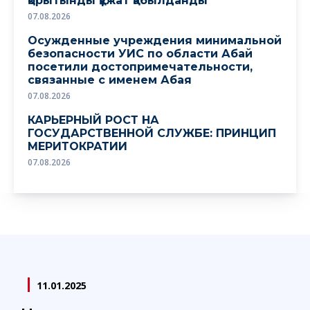
қорытынды құжат қабылданды
07.08.2026
Осужденные учреждения минимальной
безопасности УИС по области Абай
посетили достопримечательности,
связанные с именем Абая
07.08.2026
КАРЬЕРНЫЙ РОСТ НА
ГОСУДАРСТВЕННОЙ СЛУЖБЕ: ПРИНЦИП
МЕРИТОКРАТИИ
07.08.2026