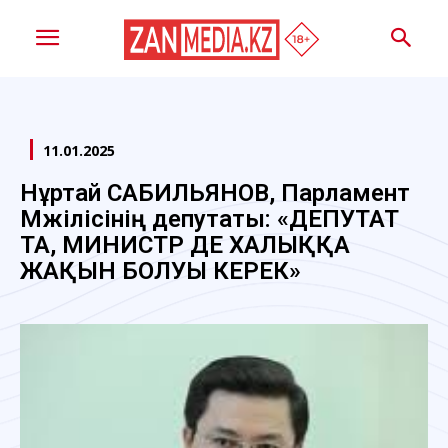
11.01.2025
Нұртай САБИЛЬЯНОВ, Парламент
Мәжілісінің депутаты: «ДЕПУТАТ
ТА, МИНИСТР ДЕ ХАЛЫҚҚА
ЖАҚЫН БОЛУЫ КЕРЕК»