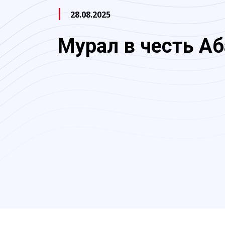
28.08.2025
Мурал в честь Аб