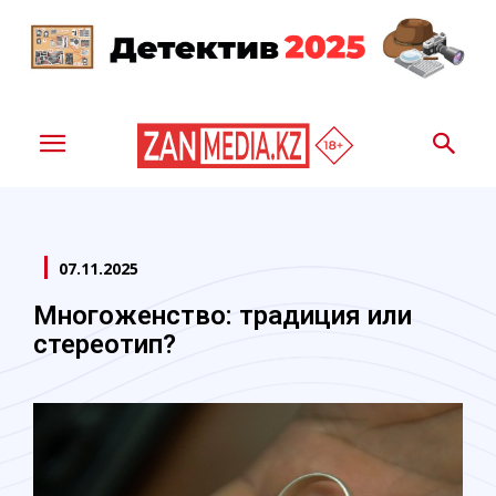
07.11.2025
Многоженство: традиция или
стереотип?