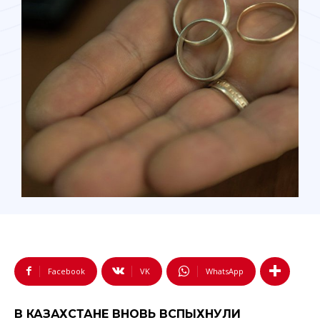
Facebook
VK
WhatsApp
В КАЗАХСТАНЕ ВНОВЬ ВСПЫХНУЛИ