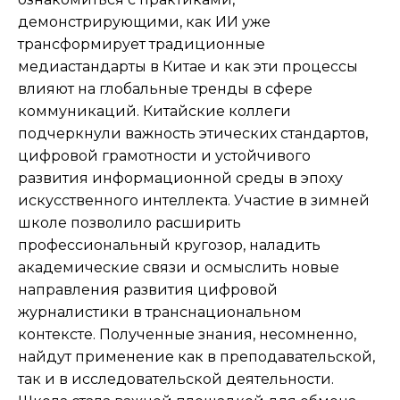
демонстрирующими, как ИИ уже
трансформирует традиционные
медиастандарты в Китае и как эти процессы
влияют на глобальные тренды в сфере
коммуникаций. Китайские коллеги
подчеркнули важность этических стандартов,
цифровой грамотности и устойчивого
развития информационной среды в эпоху
искусственного интеллекта. Участие в зимней
школе позволило расширить
профессиональный кругозор, наладить
академические связи и осмыслить новые
направления развития цифровой
журналистики в транснациональном
контексте. Полученные знания, несомненно,
найдут применение как в преподавательской,
так и в исследовательской деятельности.