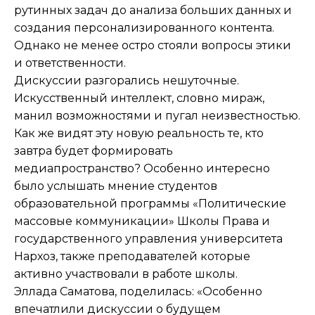
рутинных задач до анализа больших данных и
создания персонализированного контента.
Однако не менее остро стояли вопросы этики
и ответственности.
Дискуссии разгорались нешуточные.
Искусственный интеллект, словно мираж,
манил возможностями и пугал неизвестностью.
Как же видят эту новую реальность те, кто
завтра будет формировать
медиапространство? Особенно интересно
было услышать мнение студентов
образовательной программы «Политические
массовые коммуникации» Школы Права и
государственного управления университета
Нархоз, также преподавателей которые
активно участвовали в работе школы.
Эллада Саматова, поделилась: «Особенно
впечатлили дискуссии о будущем