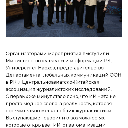
Организаторами мероприятия выступили
Министерство культуры и информации РК,
Университет Нархоз, представительство
Департамента глобальных коммуникаций ООН
в РК и Центральноазиатско-Китайская
ассоциация журналистских исследований.
С первых же минут стало ясно, что ИИ – это не
просто модное слово, а реальность, которая
стремительно меняет облик журналистики.
Выступающие говорили о возможностях,
которые открывает ИИ: от автоматизации