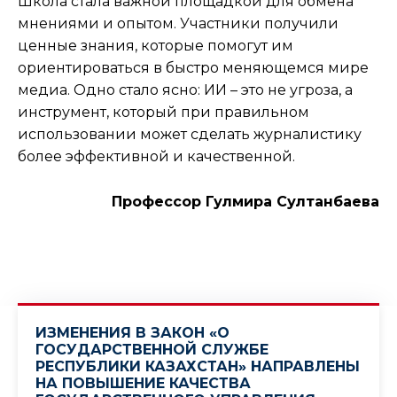
Школа стала важной площадкой для обмена
мнениями и опытом. Участники получили
ценные знания, которые помогут им
ориентироваться в быстро меняющемся мире
медиа. Одно стало ясно: ИИ – это не угроза, а
инструмент, который при правильном
использовании может сделать журналистику
более эффективной и качественной.
Профессор Гулмира Султанбаева
ИЗМЕНЕНИЯ В ЗАКОН «О
ГОСУДАРСТВЕННОЙ СЛУЖБЕ
РЕСПУБЛИКИ КАЗАХСТАН» НАПРАВЛЕНЫ
НА ПОВЫШЕНИЕ КАЧЕСТВА