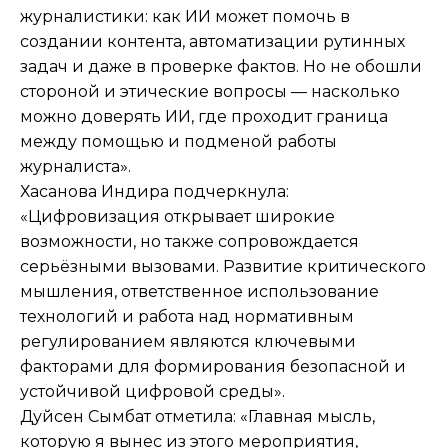
журналистики: как ИИ может помочь в
создании контента, автоматизации рутинных
задач и даже в проверке фактов. Но не обошли
стороной и этические вопросы — насколько
можно доверять ИИ, где проходит граница
между помощью и подменой работы
журналиста».
Хасанова Индира подчеркнула:
«Цифровизация открывает широкие
возможности, но также сопровождается
серьёзными вызовами. Развитие критического
мышления, ответственное использование
технологий и работа над нормативным
регулированием являются ключевыми
факторами для формирования безопасной и
устойчивой цифровой среды».
Дуйсен Сымбат отметила: «Главная мысль,
которую я вынес из этого мероприятия,