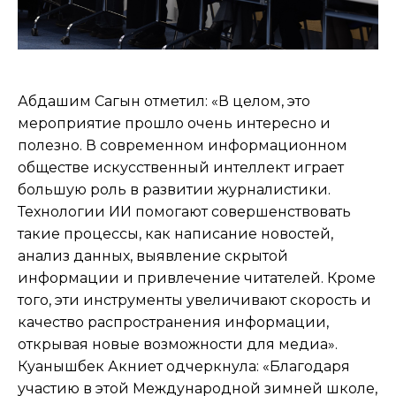
Абдашим Сагын отметил: «В целом, это
мероприятие прошло очень интересно и
полезно. В современном информационном
обществе искусственный интеллект играет
большую роль в развитии журналистики.
Технологии ИИ помогают совершенствовать
такие процессы, как написание новостей,
анализ данных, выявление скрытой
информации и привлечение читателей. Кроме
того, эти инструменты увеличивают скорость и
качество распространения информации,
открывая новые возможности для медиа».
Куанышбек Акниет одчеркнула: «Благодаря
участию в этой Международной зимней школе,