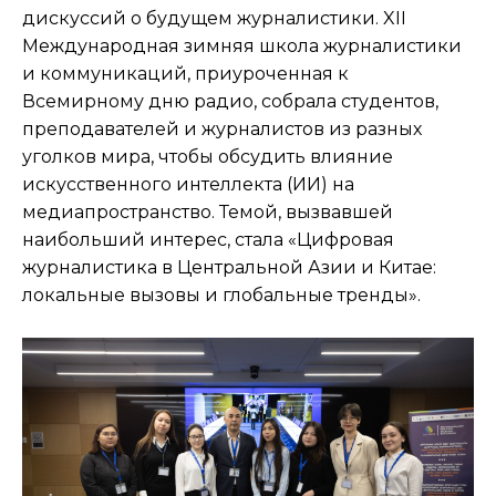
дискуссий о будущем журналистики. XII
Международная зимняя школа журналистики
и коммуникаций, приуроченная к
Всемирному дню радио, собрала студентов,
преподавателей и журналистов из разных
уголков мира, чтобы обсудить влияние
искусственного интеллекта (ИИ) на
медиапространство. Темой, вызвавшей
наибольший интерес, стала «Цифровая
журналистика в Центральной Азии и Китае:
локальные вызовы и глобальные тренды».