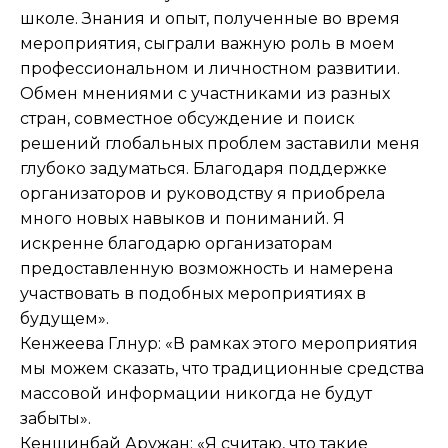
школе. Знания и опыт, полученные во время
мероприятия, сыграли важную роль в моем
профессиональном и личностном развитии.
Обмен мнениями с участниками из разных
стран, совместное обсуждение и поиск
решений глобальных проблем заставили меня
глубоко задуматься. Благодаря поддержке
организаторов и руководству я приобрела
много новых навыков и пониманий. Я
искренне благодарю организаторам
предоставленную возможность и намерена
участвовать в подобных мероприятиях в
будущем».
Кенжеева Гүлнур: «В рамках этого мероприятия
мы можем сказать, что традиционные средства
массовой информации никогда не будут
забыты».
Кеншинбай Аружан: «Я считаю, что такие