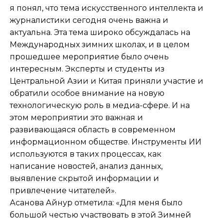
я понял, что тема искусственного интеллекта и
журналистики сегодня очень важна и
актуальна. Эта тема широко обсуждалась на
Международных зимних школах, и в целом
прошедшее мероприятие было очень
интересным. Эксперты и студенты из
Центральной Азии и Китая приняли участие и
обратили особое внимание на новую
технологическую роль в медиа-сфере. И на
этом мероприятии это важная и
развивающаяся область в современном
информационном обществе. Инструменты ИИ
используются в таких процессах, как
написание новостей, анализ данных,
выявление скрытой информации и
привлечение читателей».
Асанова Айнур отметила: «Для меня было
большой честью участвовать в этой Зимней