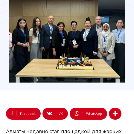
Facebook
VK
WhatsApp
Алматы недавно стал площадкой для жарких