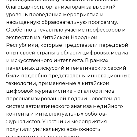
благодарность организаторам за высокий
уровень проведения мероприятия и
насыщенную образовательную программу.
Особенно впечатлило участие профессоров и
экспертов из Китайской Народной
Республики, которые представили передовой
опыт своей страны в области цифровых медиа
и искусственного интеллекта. В рамках
панельных дискуссий и тематических сессий
были подробно представлены инновационные
технологии, применяемые в китайской
цифровой журналистике – от алгоритмов
персонализированной подачи новостей до
систем автоматического анализа медийного
контента и интеллектуальных роботов-
журналистов. Участники мероприятия
получили уникальную возможность
ознакомиться с практиками,