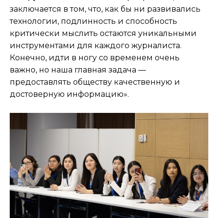
заключается в том, что, как бы ни развивались
технологии, подлинность и способность
критически мыслить остаются уникальными
инструментами для каждого журналиста.
Конечно, идти в ногу со временем очень
важно, но наша главная задача —
предоставлять обществу качественную и
достоверную информацию».