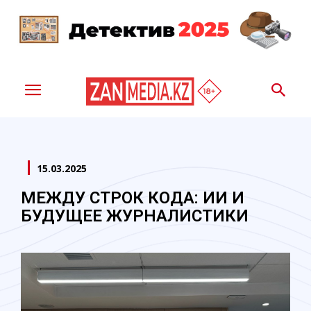
15.03.2025
МЕЖДУ СТРОК КОДА: ИИ И
БУДУЩЕЕ ЖУРНАЛИСТИКИ