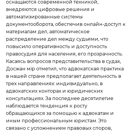
оснащаются современной техникой,
внедряются цифровые решения и
автоматизированные системы
документооборота, обеспечив онлайн-доступ к
материалам дел, автоматическое
распределение дел между судьями, что
повысило оперативность и доступность
правосудия для населения, его прозрачность.
Касаясь вопросов представительства в судах,
Досжан Әмір отметил, что адвокатская практика
в нашей стране предполагает деятельность в
трех направлениях: индивидуально, в
адвокатских конторах и юридических
консультациях. За последнее десятилетие
наблюдается тенденция к росту
обращающихся за помощью к адвокатам и
иным профессиональным юристам. Это
связано с усложнением правовых споров,