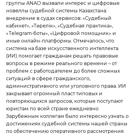
группы ANAO вызвали интерес и цифровые
новеллы судебной системы Казахстана:
внедрение в судах сервисов: «Судебный
кабинет», «Төрелік», «Судебная практика»,
«Telegram-боты», «Цифровой помощник» и
иные онлайн-платформы. Отмечалось, что
система на базе искусственного интеллекта
(ИИ) помогает гражданам решать правовые
вопросы в режиме реального времени – от
проблем с работодателем до более сложных
ситуаций в сфере гражданского,
административного или уголовного права. ИИ
закрывает огромный пласт типовых и
повторяющихся запросов, которые поступают
юристам по всей стране ежедневно.
Зарубежным коллегам было интересно узнать о
достижениях судебной системы нашей страны
по обеспечению оперативного рассмотрения