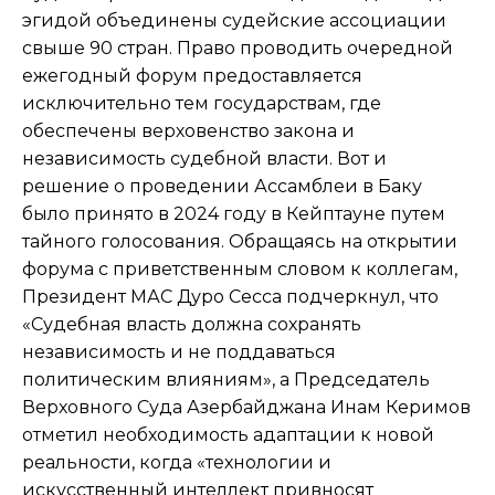
эгидой объединены судейские ассоциации
свыше 90 стран. Право проводить очередной
ежегодный форум предоставляется
исключительно тем государствам, где
обеспечены верховенство закона и
независимость судебной власти. Вот и
решение о проведении Ассамблеи в Баку
было принято в 2024 году в Кейптауне путем
тайного голосования. Обращаясь на открытии
форума с приветственным словом к коллегам,
Президент МАС Дуро Сесса подчеркнул, что
«Судебная власть должна сохранять
независимость и не поддаваться
политическим влияниям», а Председатель
Верховного Суда Азербайджана Инам Керимов
отметил необходимость адаптации к новой
реальности, когда «технологии и
искусственный интеллект привносят