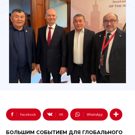
Facebook
VK
WhatsApp
БОЛЬШИМ СОБЫТИЕМ ДЛЯ ГЛОБАЛЬНОГО