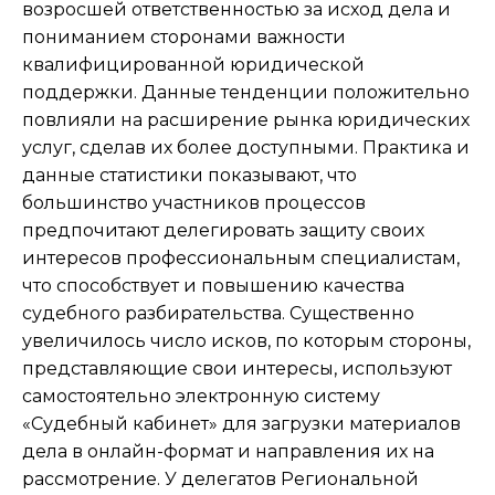
возросшей ответственностью за исход дела и
пониманием сторонами важности
квалифицированной юридической
поддержки. Данные тенденции положительно
повлияли на расширение рынка юридических
услуг, сделав их более доступными. Практика и
данные статистики показывают, что
большинство участников процессов
предпочитают делегировать защиту своих
интересов профессиональным специалистам,
что способствует и повышению качества
судебного разбирательства. Существенно
увеличилось число исков, по которым стороны,
представляющие свои интересы, используют
самостоятельно электронную систему
«Судебный кабинет» для загрузки материалов
дела в онлайн-формат и направления их на
рассмотрение. У делегатов Региональной