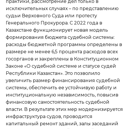
практики, рассмотрение дел только в
исключительных случаях – по представлению
судьи Верховного Суда или протесту
Генерального Прокурора. С 2022 года в
Казахстане функционирует новая модель
формирования бюджета судебной системы:
расходы бюджетной программы определены в
размере не менее 6,5 процента расходов всех
госорганов и закреплены в Конституционном
Законе «О судебной системе и статусе судей
Республики Казахстан». Это позволило
увеличить размер финансирования судебной
системы, обеспечить ее устойчивую работу и
институциональную независимость, повысив
финансовую самостоятельность судебной
власти. В результате этих мер модернизируется
инфраструктура судов, проводится
капитальный ремонт зданий, залы заседаний