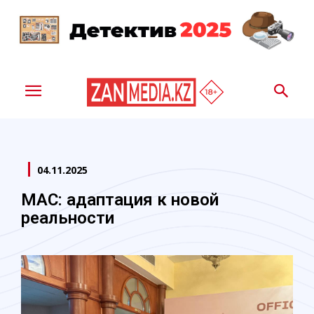
04.11.2025
МАС: адаптация к новой
реальности