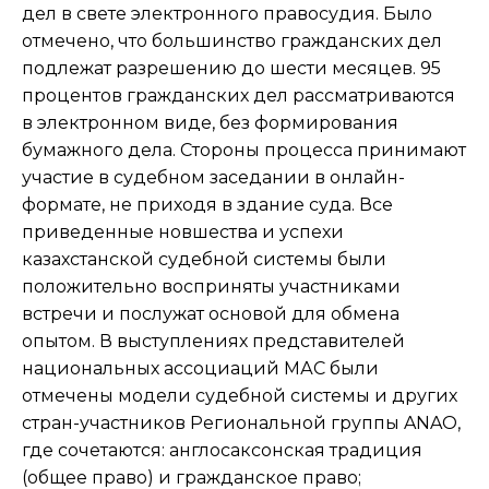
дел в свете электронного правосудия. Было
отмечено, что большинство гражданских дел
подлежат разрешению до шести месяцев. 95
процентов гражданских дел рассматриваются
в электронном виде, без формирования
бумажного дела. Стороны процесса принимают
участие в судебном заседании в онлайн-
формате, не приходя в здание суда. Все
приведенные новшества и успехи
казахстанской судебной системы были
положительно восприняты участниками
встречи и послужат основой для обмена
опытом. В выступлениях представителей
национальных ассоциаций МАС были
отмечены модели судебной системы и других
стран-участников Региональной группы ANAO,
где сочетаются: англосаксонская традиция
(общее право) и гражданское право;