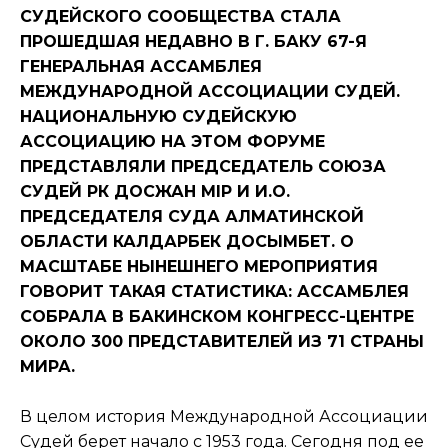
СУДЕЙСКОГО СООБЩЕСТВА СТАЛА
ПРОШЕДШАЯ НЕДАВНО В Г. БАКУ 67-Я
ГЕНЕРАЛЬНАЯ АССАМБЛЕЯ
МЕЖДУНАРОДНОЙ АССОЦИАЦИИ СУДЕЙ.
НАЦИОНАЛЬНУЮ СУДЕЙСКУЮ
АССОЦИАЦИЮ НА ЭТОМ ФОРУМЕ
ПРЕДСТАВЛЯЛИ ПРЕДСЕДАТЕЛЬ СОЮЗА
СУДЕЙ РК ДОСЖАН ӘМІР И И.О.
ПРЕДСЕДАТЕЛЯ СУДА АЛМАТИНСКОЙ
ОБЛАСТИ КАЛДАРБЕК ДОСЫМБЕТ. О
МАСШТАБЕ НЫНЕШНЕГО МЕРОПРИЯТИЯ
ГОВОРИТ ТАКАЯ СТАТИСТИКА: АССАМБЛЕЯ
СОБРАЛА В БАКИНСКОМ КОНГРЕСС-ЦЕНТРЕ
ОКОЛО 300 ПРЕДСТАВИТЕЛЕЙ ИЗ 71 СТРАНЫ
МИРА.
В целом история Международной Ассоциации
Судей берет начало с 1953 года. Сегодня под ее