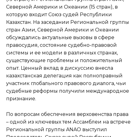
Северной Америки и Океании (15 стран), в
которую входит Союз судей Республики
Казахстан. На заседании Региональной группы
стран Азии, Северной Америки и Океании
обсуждались актуальные вызовы в сфере
правосудия, состояние судебно-правовой
системы и ее модели в различных странах,
существующие проблемы и положительный
опыт. Ценный вклад в дискуссию внесла
казахстанская делегация как полноправный
участник глобального правового диалога, чьи
судебные реформы получили международное
признание.
По вопросам обеспечения верховенства права
– одной из ключевых тем Ассамблеи на встрече
Региональной группы ANAO выступил