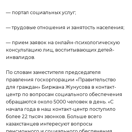
— портал социальных услуг;
— трудовые отношения и занятость населения;
— прием заявок на онлайн-психологическую
консультацию лиц, воспитывающих детей-
инвалидов.
По словам заместителя председателя
правления госкорпорации «Правительство
для граждан» Биржана Жунусова в контакт-
центр по вопросам социального обеспечения
обращаются около 5000 человек в день. «С
начала года в наш контакт-центр поступило
более 22 тысяч звонков. Больше всего
казахстанцев интересуют вопросы
пенсионного и социального обеспечения,