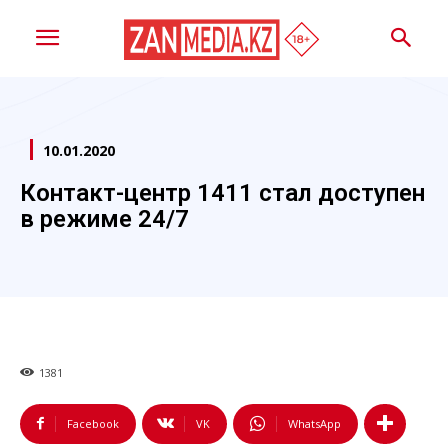
10.01.2020
Контакт-центр 1411 стал доступен
в режиме 24/7
1381
Facebook
VK
WhatsApp