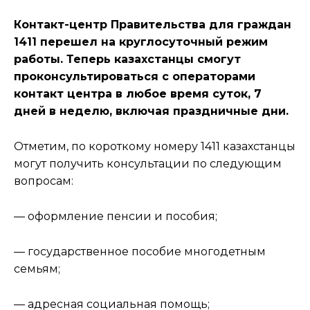
Контакт-центр Правительства для граждан
1411 перешел на круглосуточный режим
работы. Теперь казахстанцы смогут
проконсультироваться с операторами
контакт центра в любое время суток, 7
дней в неделю, включая праздничные дни.
Отметим, по короткому номеру 1411 казахстанцы
могут получить консультации по следующим
вопросам:
— оформление пенсии и пособия;
— государственное пособие многодетным
семьям;
— адресная социальная помощь;