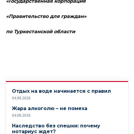
«Государственная корпорация
«Правительство для граждан»
по Туркестанской области
Отдых на воде начинается с правил
04.08.2026
Жара алкоголю – не помеха
04.08.2026
Наследство без спешки: почему
нотариус ждет?