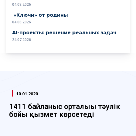
04.08.2026
«Ключи» от родины
04.08.2026
AI-проекты: решение реальных задач
24.07.2026