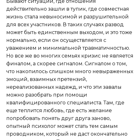
Бывают ситуации, где отношения
действительно зашли в тупик, где совместная
жизнь стала невыносимой и разрушительной
для всех участников. В таких случаях развод
может быть единственным выходом, и это тоже
нормально, если он осуществляется с
уважением и минимальной травматичностью.
Но все же во многих семьях кризис не является
финалом, а скорее сигналом. Сигналом о том,
что накопилось слишком много невыраженных
эмоций, взаимных претензий,
нереализованных надежд, и что эти завалы
можно разобрать при помощи
квалифицированного специалиста. Там, где
еще теплится любовь, где есть желание
попробовать понять друг друга заново,
опытный психолог может стать тем самым
проводником, который не даст окончательно