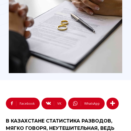
Facebook
VK
WhatsApp
В КАЗАХСТАНЕ СТАТИСТИКА РАЗВОДОВ,
МЯГКО ГОВОРЯ, НЕУТЕШИТЕЛЬНАЯ, ВЕДЬ