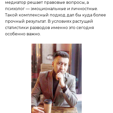
медиатор решает правовые вопросы, а
психолог — эмоциональные и личностные.
Такой комплексный подход дал бы куда более
прочный результат. В условиях растущей
статистики разводов именно это сегодня
особенно важно.