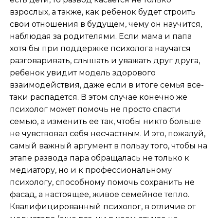
взрослых, а также, как ребенок будет строить
свои отношения в будущем, чему он научится,
наблюдая за родителями. Если мама и папа
хотя бы при поддержке психолога научатся
разговаривать, слышать и уважать друг друга,
ребенок увидит модель здорового
взаимодействия, даже если в итоге семья все-
таки распадется. В этом случае конечно же
психолог может помочь не просто спасти
семью, а изменить ее так, чтобы никто больше
не чувствовал себя несчастным. И это, пожалуй,
самый важный аргумент в пользу того, чтобы на
этапе развода пара обращалась не только к
медиатору, но и к профессиональному
психологу, способному помочь сохранить не
фасад, а настоящее, живое семейное тепло.
Квалифицированный психолог, в отличие от