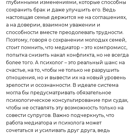
глубинными изменениями, которые способны
сохранить брак и даже улучшить его. Ведь
настоящая семья держится не на соглашениях,
а на доверии, взаимном уважении и
способности вместе преодолевать трудности.
Поэтому, говоря о сохранении молодых семей,
стоит помнить, что медиатор – это компромисс,
попытка снизить накал конфликта, но не всегда
более того. А психолог – это реальный шанс на
счастье, на то, чтобы не только не разрушить
отношения, но и вывести их на новый уровень
зрелости и осознанности. В идеале система
могла бы предусматривать обязательное
психологическое консультирование при судах,
чтобы не оставлять эту возможность только на
совести супругов. Важно подчеркнуть, что
работа медиатора и психолога может
сочетаться и усиливать друг друга, ведь