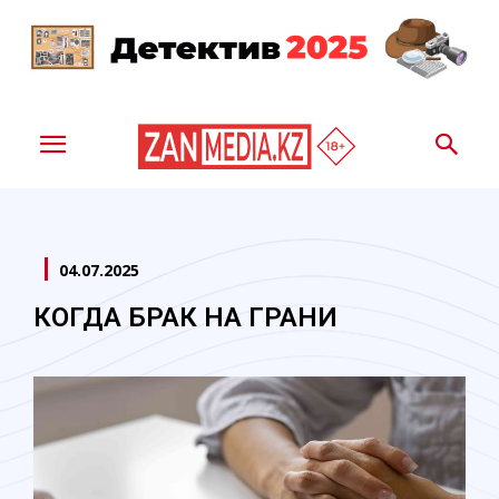
04.07.2025
КОГДА БРАК НА ГРАНИ