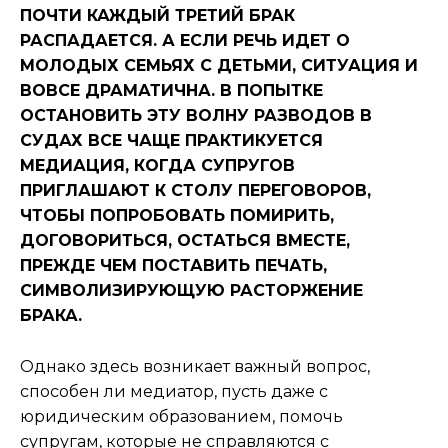
ПОЧТИ КАЖДЫЙ ТРЕТИЙ БРАК
РАСПАДАЕТСЯ. А ЕСЛИ РЕЧЬ ИДЕТ О
МОЛОДЫХ СЕМЬЯХ С ДЕТЬМИ, СИТУАЦИЯ И
ВОВСЕ ДРАМАТИЧНА. В ПОПЫТКЕ
ОСТАНОВИТЬ ЭТУ ВОЛНУ РАЗВОДОВ В
СУДАХ ВСЕ ЧАЩЕ ПРАКТИКУЕТСЯ
МЕДИАЦИЯ, КОГДА СУПРУГОВ
ПРИГЛАШАЮТ К СТОЛУ ПЕРЕГОВОРОВ,
ЧТОБЫ ПОПРОБОВАТЬ ПОМИРИТЬ,
ДОГОВОРИТЬСЯ, ОСТАТЬСЯ ВМЕСТЕ,
ПРЕЖДЕ ЧЕМ ПОСТАВИТЬ ПЕЧАТЬ,
СИМВОЛИЗИРУЮЩУЮ РАСТОРЖЕНИЕ
БРАКА.
Однако здесь возникает важный вопрос,
способен ли медиатор, пусть даже с
юридическим образованием, помочь
супругам, которые не справляются с