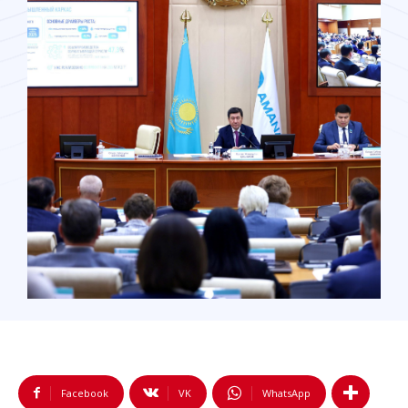
Facebook
VK
WhatsApp