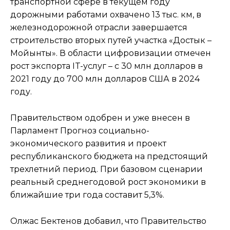
транспортной сфере в текущем году
дорожными работами охвачено 13 тыс. км, в
железнодорожной отрасли завершается
строительство вторых путей участка «Достык –
Мойынты». В области цифровизации отмечен
рост экспорта IT-услуг – с 30 млн долларов в
2021 году до 700 млн долларов США в 2024
году.
Правительством одобрен и уже внесен в
Парламент Прогноз социально-
экономического развития и проект
республиканского бюджета на предстоящий
трехлетний период. При базовом сценарии
реальный среднегодовой рост экономики в
ближайшие три года составит 5,3%.
Олжас Бектенов добавил, что Правительство