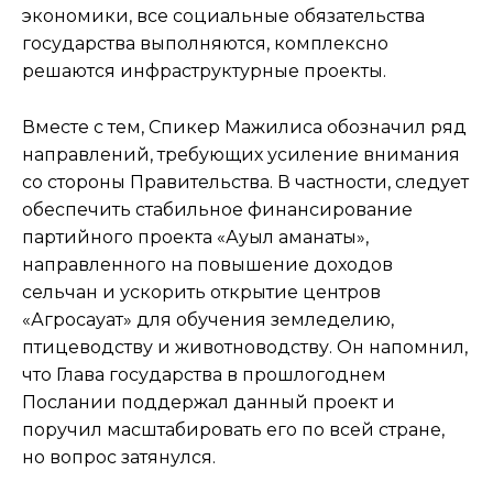
экономики, все социальные обязательства
государства выполняются, комплексно
решаются инфраструктурные проекты.
Вместе с тем, Спикер Мажилиса обозначил ряд
направлений, требующих усиление внимания
со стороны Правительства. В частности, следует
обеспечить стабильное финансирование
партийного проекта «Ауыл аманаты»,
направленного на повышение доходов
сельчан и ускорить открытие центров
«Агросауат» для обучения земледелию,
птицеводству и животноводству. Он напомнил,
что Глава государства в прошлогоднем
Послании поддержал данный проект и
поручил масштабировать его по всей стране,
но вопрос затянулся.