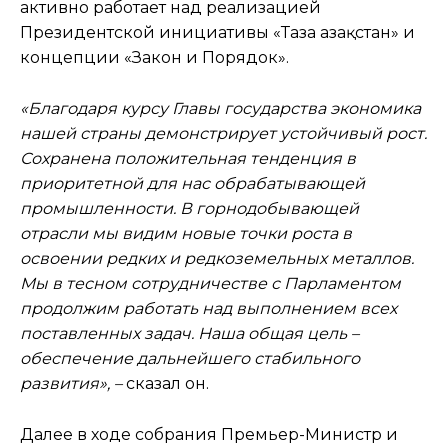
активно работает над реализацией
Президентской инициативы «Таза Қазақстан» и
концепции «Закон и Порядок».
«Благодаря курсу Главы государства экономика
нашей страны демонстрирует устойчивый рост.
Сохранена положительная тенденция в
приоритетной для нас обрабатывающей
промышленности. В горнодобывающей
отрасли мы видим новые точки роста в
освоении редких и редкоземельных металлов.
Мы в тесном сотрудничестве с Парламентом
продолжим работать над выполнением всех
поставленных задач. Наша общая цель –
обеспечение дальнейшего стабильного
развития», –
сказал он.
Далее в ходе собрания Премьер-Министр и