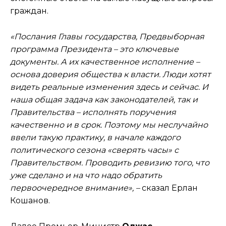
граждан.
«Послания Главы государства, Предвыборная
программа Президента – это ключевые
документы. А их качественное исполнение –
основа доверия общества к власти. Люди хотят
видеть реальные изменения здесь и сейчас. И
наша общая задача как законодателей, так и
Правительства – исполнять поручения
качественно и в срок. Поэтому мы неслучайно
ввели такую практику, в начале каждого
политического сезона «сверять часы» с
Правительством. Проводить ревизию того, что
уже сделано и на что надо обратить
первоочередное внимание», –
сказал Ерлан
Кошанов.