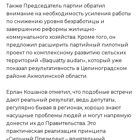
Также Председатель партии обратил
внимание на необходимость усиления работы
по снижению уровня безработицы и
завершению реформы жилищно-
коммунального хозяйства. Кроме того, он
предложил расширить партийный пилотный
проект по комплексному развитию сельских
территорий «Baquatty audan», который уже
показал результативность в Целиноградском
районе Акмолинской области.
Ерлан Кошанов отметил, что подобные встречи
дают реальный результат, ведь депутаты,
регулярно бывая в регионах, хорошо знают
насущные проблемы людей и могут напрямую
донести их до Правительства. Это
практическая реализация принципа
«Сильный Президент – влиятельный