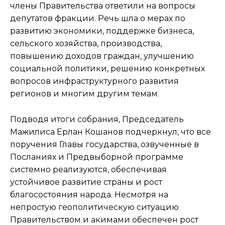
члены Правительства ответили на вопросы
депутатов фракции. Речь шла о мерах по
развитию экономики, поддержке бизнеса,
сельского хозяйства, производства,
повышению доходов граждан, улучшению
социальной политики, решению конкретных
вопросов инфраструктурного развития
регионов и многим другим темам.
Подводя итоги собрания, Председатель
Мажилиса Ерлан Кошанов подчеркнул, что все
поручения Главы государства, озвученные в
Посланиях и Предвыборной программе
системно реализуются, обеспечивая
устойчивое развитие страны и рост
благосостояния народа. Несмотря на
непростую геополитическую ситуацию
Правительством и акимами обеспечен рост