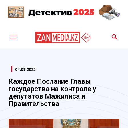
04.09.2025
Каждое Послание Главы
государства на контроле у
депутатов Мажилиса и
Правительства