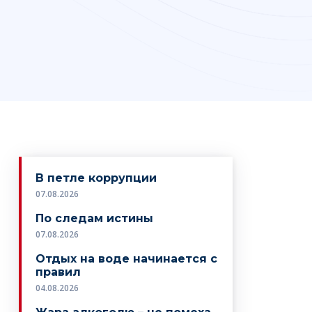
В петле коррупции
07.08.2026
По следам истины
07.08.2026
Отдых на воде начинается с
правил
04.08.2026