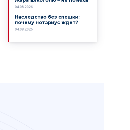
Жара алкоголю – не помеха
04.08.2026
Наследство без спешки:
почему нотариус ждет?
04.08.2026