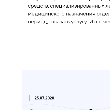
средств, специализированных л
медицинского назначения отдел
период, заказать услугу. И в теч