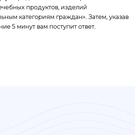
ечебных продуктов, изделий
ьным категориям граждан». Затем, указав
ение 5 минут вам поступит ответ.