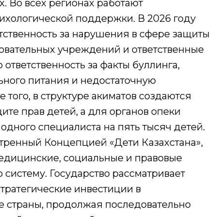
 Во всех регионах работают
ихологической поддержки. В 2026 году
тственность за нарушения в сфере защиты
зовательных учреждений и ответственные
 ответственность за факты буллинга,
ного питания и недостаточную
 того, в структуре акиматов создаются
те прав детей, а для органов опеки
 одного специалиста на пять тысяч детей.
тренный Концепцией «Дети Казахстана»,
едицинские, социальные и правовые
систему. Государство рассматривает
стратегические инвестиции в
е страны, продолжая последовательно