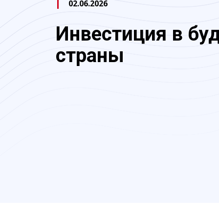
02.06.2026
Инвестиция в бу
страны