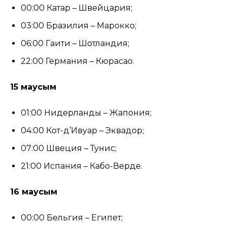
00:00 Катар – Швейцария;
03:00 Бразилия – Марокко;
06:00 Гаити – Шотландия;
22:00 Германия – Кюрасао.
15 маусым
01:00 Нидерланды – Жапония;
04:00 Кот-д’Ивуар – Эквадор;
07:00 Швеция – Тунис;
21:00 Испания – Кабо-Верде.
16 маусым
00:00 Бельгия – Египет;