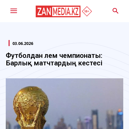
03.06.2026
Футболдан әлем чемпионаты:
Барлық матчтардың кестесі