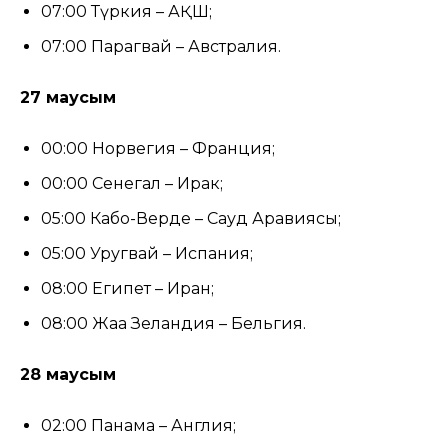
07:00 Түркия – АҚШ;
07:00 Парагвай – Австралия.
27 маусым
00:00 Норвегия – Франция;
00:00 Сенегал – Ирак;
05:00 Кабо-Верде – Сауд Аравиясы;
05:00 Уругвай – Испания;
08:00 Египет – Иран;
08:00 Жаңа Зеландия – Бельгия.
28 маусым
02:00 Панама – Англия;