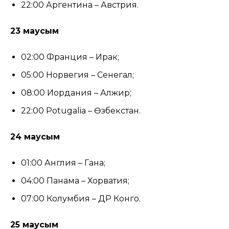
22:00 Аргентина – Австрия.
23 маусым
02:00 Франция – Ирак;
05:00 Норвегия – Сенегал;
08:00 Иордания – Алжир;
22:00 Potugalia – Өзбекстан.
24 маусым
01:00 Англия – Гана;
04:00 Панама – Хорватия;
07:00 Колумбия – ДР Конго.
25 маусым