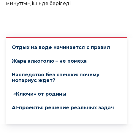
минуттың ішінде беріледі.
Отдых на воде начинается с правил
Жара алкоголю – не помеха
Наследство без спешки: почему
нотариус ждет?
«Ключи» от родины
AI-проекты: решение реальных задач