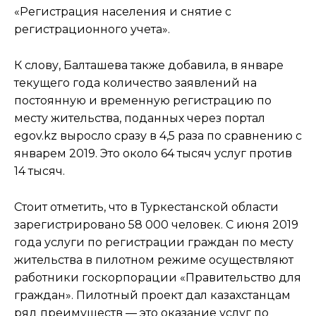
«Регистрация населения и снятие с
регистрационного учета».
К слову, Балташева также добавила, в январе
текущего года количество заявлений на
постоянную и временную регистрацию по
месту жительства, поданных через портал
egov.kz выросло сразу в 4,5 раза по сравнению с
январем 2019. Это около 64 тысяч услуг против
14 тысяч.
Стоит отметить, что в Туркестанской области
зарегистрировано 58 000 человек. С июня 2019
года услуги по регистрации граждан по месту
жительства в пилотном режиме осуществляют
работники госкорпорации «Правительство для
граждан». Пилотный проект дал казахстанцам
ряд преимуществ — это оказание услуг по