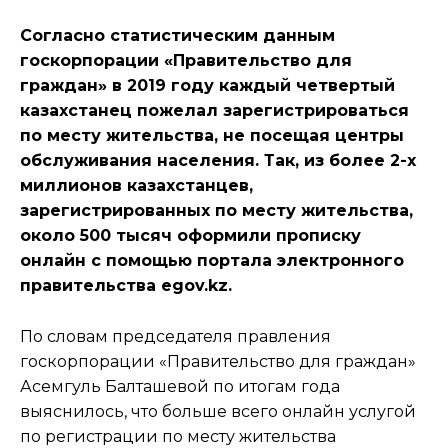
Согласно статистическим данным
госкорпорации «Правительство для
граждан» в 2019 году каждый четвертый
казахстанец пожелал зарегистрироваться
по месту жительства, не посещая центры
обслуживания населения. Так, из более 2-х
миллионов казахстанцев,
зарегистрированных по месту жительства,
около 500 тысяч оформили прописку
онлайн с помощью портала электронного
правительства egov.kz.
По словам председателя правления
госкорпорации «Правительство для граждан»
Асемгуль Балташевой по итогам года
выяснилось, что больше всего онлайн услугой
по регистрации по месту жительства