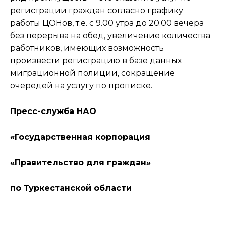
регистрации граждан согласно графику
работы ЦОНов, т.е. с 9.00 утра до 20.00 вечера
без перерыва на обед, увеличение количества
работников, имеющих возможность
произвести регистрацию в базе данных
миграционной полиции, сокращение
очередей на услугу по прописке.
Пресс-служба НАО
«Государственная корпорация
«Правительство для граждан»
по Туркестанской области