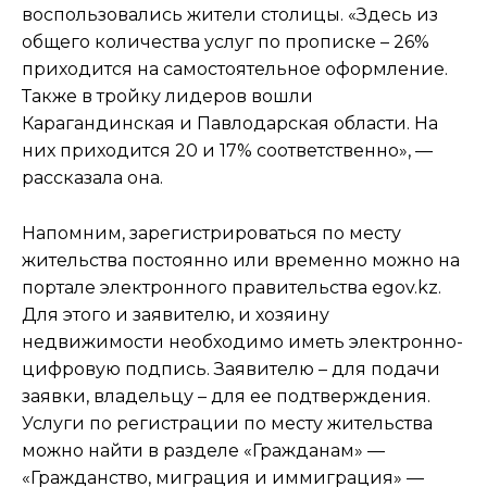
воспользовались жители столицы. «Здесь из
общего количества услуг по прописке – 26%
приходится на самостоятельное оформление.
Также в тройку лидеров вошли
Карагандинская и Павлодарская области. На
них приходится 20 и 17% соответственно», —
рассказала она.
Напомним, зарегистрироваться по месту
жительства постоянно или временно можно на
портале электронного правительства egov.kz.
Для этого и заявителю, и хозяину
недвижимости необходимо иметь электронно-
цифровую подпись. Заявителю – для подачи
заявки, владельцу – для ее подтверждения.
Услуги по регистрации по месту жительства
можно найти в разделе «Гражданам» —
«Гражданство, миграция и иммиграция» —