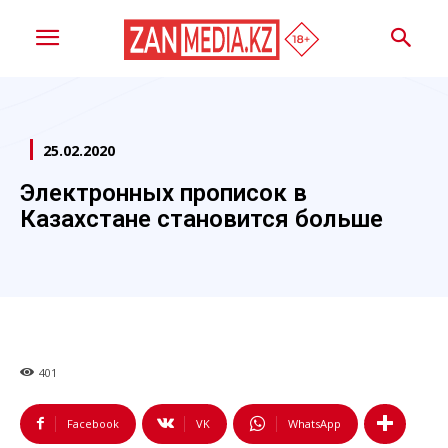
25.02.2020
Электронных прописок в
Казахстане становится больше
401
Facebook
VK
WhatsApp