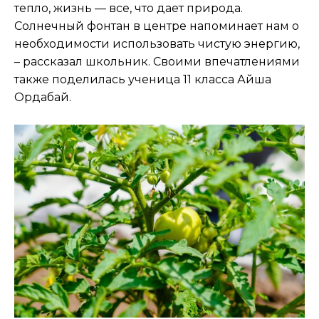
тепло, жизнь — все, что дает природа.
Солнечный фонтан в центре напоминает нам о
необходимости использовать чистую энергию,
– рассказал школьник. Своими впечатлениями
также поделилась ученица 11 класса Айша
Ордабай.