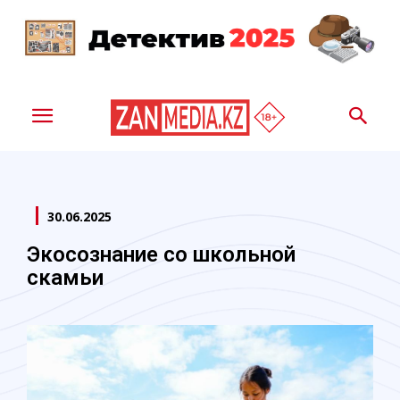
30.06.2025
Экосознание со школьной
скамьи