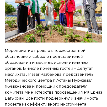
Мероприятие прошло в торжественной
обстановке и собрало представителей
образования и местных исполнительных
органов. В числе почетных гостей – депутат
маслихата Ляззат Разбекова, представитель
Методического центра г. Астаны Нуржамал
Жумажанова и помощник председателя
комитета Министерства просвещения РК Ерназ
Батырхан. Все гости подчеркнули значимость
проекта как эффективного инструмента