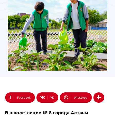
Facebook
VK
WhatsApp
В школе-лицее № 8 города Астаны