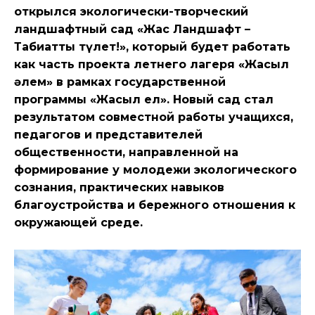
открылся экологически-творческий
ландшафтный сад «Жас Ландшафт –
Табиғатты түлет!», который будет работать
как часть проекта летнего лагеря «Жасыл
әлем» в рамках государственной
программы «Жасыл ел». Новый сад стал
результатом совместной работы учащихся,
педагогов и представителей
общественности, направленной на
формирование у молодежи экологического
сознания, практических навыков
благоустройства и бережного отношения к
окружающей среде.