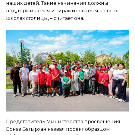
наших детей. Такие начинания должны
поддерживаться и тиражироваться во всех
школах столицы, – считает она.
Представитель Министерства просвещения
Ерназ Батырхан назвал проект образцом