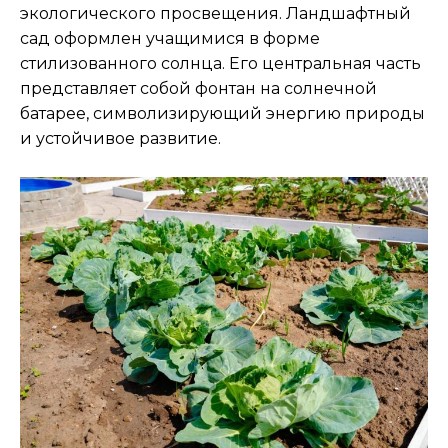
экологического просвещения. Ландшафтный
сад оформлен учащимися в форме
стилизованного солнца. Его центральная часть
представляет собой фонтан на солнечной
батарее, символизирующий энергию природы
и устойчивое развитие.