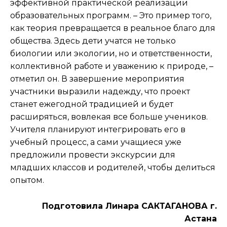
эффективной практической реализации
образовательных программ. – Это пример того,
как теория превращается в реальное благо для
общества. Здесь дети учатся не только
биологии или экологии, но и ответственности,
коллективной работе и уважению к природе, –
отметил он. В завершение мероприятия
участники выразили надежду, что проект
станет ежегодной традицией и будет
расширяться, вовлекая все больше учеников.
Учителя планируют интегрировать его в
учебный процесс, а сами учащиеся уже
предложили провести экскурсии для
младших классов и родителей, чтобы делиться
опытом.
Подготовила Линара САКТАГАНОВА г.
Астана