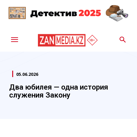
05.06.2026
Два юбилея — одна история
служения Закону