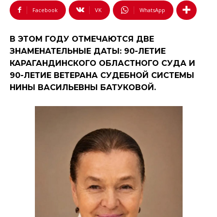
Facebook
VK
WhatsApp
В ЭТОМ ГОДУ ОТМЕЧАЮТСЯ ДВЕ
ЗНАМЕНАТЕЛЬНЫЕ ДАТЫ: 90-ЛЕТИЕ
КАРАГАНДИНСКОГО ОБЛАСТНОГО СУДА И
90-ЛЕТИЕ ВЕТЕРАНА СУДЕБНОЙ СИСТЕМЫ
НИНЫ ВАСИЛЬЕВНЫ БАТУКОВОЙ.