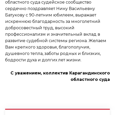
областного суда судейское сообщество
сердечно поздравляет Нину Васильевну
Батукову с 90-летним юбилеем, выражает
искреннюю благодарность за многолетний
добросовестный труд, высокий
профессионализм и значительный вклад в
развитие судебной системы региона. Желаем
Вам крепкого здоровья, благополучия,
душевного тепла, заботы родных и близких,
бодрости духа и долгих лет жизни.
С уважением, коллектив Карагандинского
областного суда