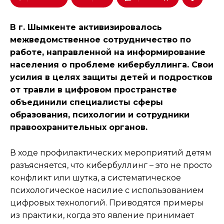
В г. Шымкенте активизировалось
межведомственное сотрудничество по
работе, направленной на информирование
населения о проблеме кибербуллинга. Свои
усилия в целях защиты детей и подростков
от травли в цифровом пространстве
объединили специалисты сферы
образования, психологии и сотрудники
правоохранительных органов.
В ходе профилактических мероприятий детям
разъясняется, что кибербуллинг – это не просто
конфликт или шутка, а систематическое
психологическое насилие с использованием
цифровых технологий. Приводятся примеры
из практики, когда это явление принимает