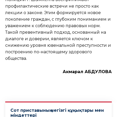
профилактические встречи не просто как
лекции о законе. Этим формируется новое
поколение граждан, с глубоким пониманием и
уважением к соблюдению правовых норм.
Такой превентивный подход, основанный на
диалоге и доверии, является ключом к
снижению уровня ювенальной преступности и
построению по-настоящему здорового
общества.
Акмарал АБДУЛОВА
Сот приставының негізгі құқықтары мен
міндеттері