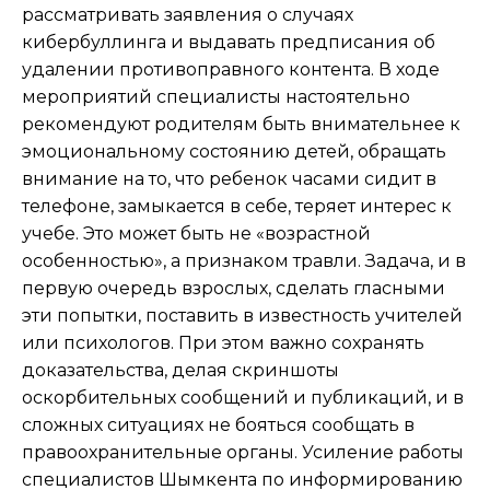
рассматривать заявления о случаях
кибербуллинга и выдавать предписания об
удалении противоправного контента. В ходе
мероприятий специалисты настоятельно
рекомендуют родителям быть внимательнее к
эмоциональному состоянию детей, обращать
внимание на то, что ребенок часами сидит в
телефоне, замыкается в себе, теряет интерес к
учебе. Это может быть не «возрастной
особенностью», а признаком травли. Задача, и в
первую очередь взрослых, сделать гласными
эти попытки, поставить в известность учителей
или психологов. При этом важно сохранять
доказательства, делая скриншоты
оскорбительных сообщений и публикаций, и в
сложных ситуациях не бояться сообщать в
правоохранительные органы. Усиление работы
специалистов Шымкента по информированию