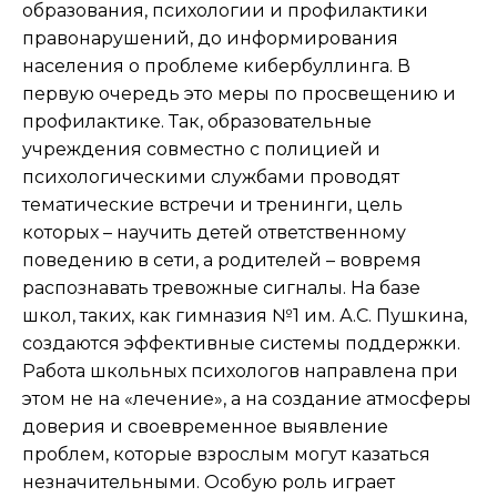
образования, психологии и профилактики
правонарушений, до информирования
населения о проблеме кибербуллинга. В
первую очередь это меры по просвещению и
профилактике. Так, образовательные
учреждения совместно с полицией и
психологическими службами проводят
тематические встречи и тренинги, цель
которых – научить детей ответственному
поведению в сети, а родителей – вовремя
распознавать тревожные сигналы. На базе
школ, таких, как гимназия №1 им. А.С. Пушкина,
создаются эффективные системы поддержки.
Работа школьных психологов направлена при
этом не на «лечение», а на создание атмосферы
доверия и своевременное выявление
проблем, которые взрослым могут казаться
незначительными. Особую роль играет