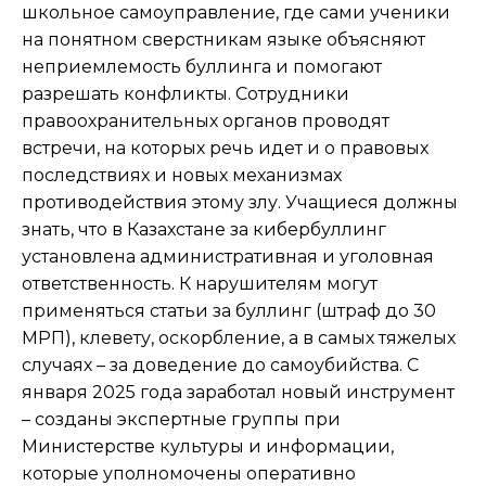
школьное самоуправление, где сами ученики
на понятном сверстникам языке объясняют
неприемлемость буллинга и помогают
разрешать конфликты. Сотрудники
правоохранительных органов проводят
встречи, на которых речь идет и о правовых
последствиях и новых механизмах
противодействия этому злу. Учащиеся должны
знать, что в Казахстане за кибербуллинг
установлена административная и уголовная
ответственность. К нарушителям могут
применяться статьи за буллинг (штраф до 30
МРП), клевету, оскорбление, а в самых тяжелых
случаях – за доведение до самоубийства. С
января 2025 года заработал новый инструмент
– созданы экспертные группы при
Министерстве культуры и информации,
которые уполномочены оперативно