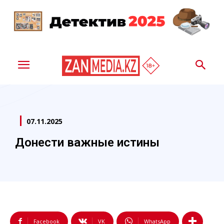
07.11.2025
Донести важные истины
Facebook
VK
WhatsApp