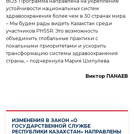
ВОЗ. Программа направлена на укрепление
устойчивости национальных систем
здравоохранения более чем в 30 странах мира.
– Мы будем рады видеть Казахстан среди
участников PHSSR. Это возможность
объединить глобальные практики с
локальными приоритетами и ускорить
трансформацию системы здравоохранения
страны, – подчеркнула Мария Шипулева.
Виктор ПАНАЕВ
ИЗМЕНЕНИЯ В ЗАКОН «О
ГОСУДАРСТВЕННОЙ СЛУЖБЕ
РЕСПУБЛИКИ КАЗАХСТАН» НАПРАВЛЕНЫ