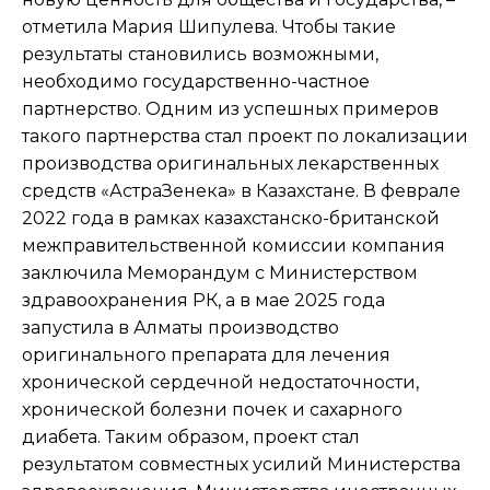
отметила Мария Шипулева. Чтобы такие
результаты становились возможными,
необходимо государственно-частное
партнерство. Одним из успешных примеров
такого партнерства стал проект по локализации
производства оригинальных лекарственных
средств «АстраЗенека» в Казахстане. В феврале
2022 года в рамках казахстанско-британской
межправительственной комиссии компания
заключила Меморандум с Министерством
здравоохранения РК, а в мае 2025 года
запустила в Алматы производство
оригинального препарата для лечения
хронической сердечной недостаточности,
хронической болезни почек и сахарного
диабета. Таким образом, проект стал
результатом совместных усилий Министерства