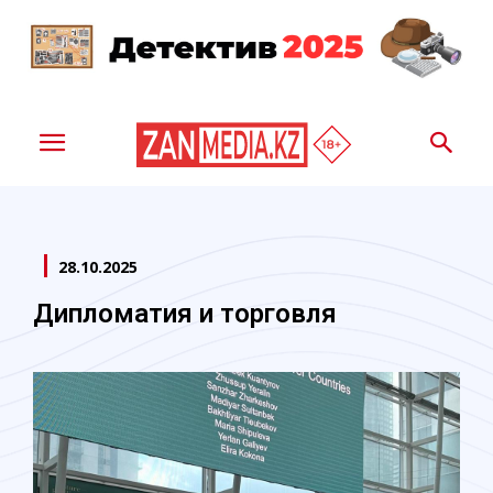
28.10.2025
Дипломатия и торговля