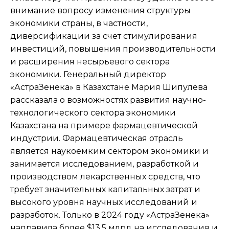
внимание вопросу изменения структуры
экономики страны, в частности,
диверсификации за счет стимулирования
инвестиций, повышения производительности
и расширения несырьевого сектора
экономики. Генеральный директор
«АстраЗенека» в Казахстане Мария Шипулева
рассказала о возможностях развития научно-
технологического сектора экономики
Казахстана на примере фармацевтической
индустрии. Фармацевтическая отрасль
является наукоемким сектором экономики и
занимается исследованием, разработкой и
производством лекарственных средств, что
требует значительных капитальных затрат и
высокого уровня научных исследований и
разработок. Только в 2024 году «АстраЗенека»
направила более $13,5 млрд на исследования и