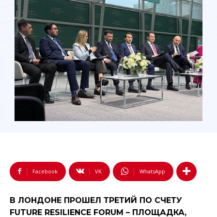
Facebook
VK
WhatsApp
В ЛОНДОНЕ ПРОШЕЛ ТРЕТИЙ ПО СЧЕТУ
FUTURE RESILIENCE FORUM – ПЛОЩАДКА,