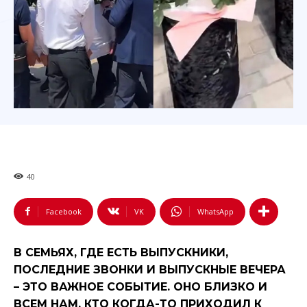
40
Facebook
VK
WhatsApp
В СЕМЬЯХ, ГДЕ ЕСТЬ ВЫПУСКНИКИ,
ПОСЛЕДНИЕ ЗВОНКИ И ВЫПУСКНЫЕ ВЕЧЕРА
– ЭТО ВАЖНОЕ СОБЫТИЕ. ОНО БЛИЗКО И
ВСЕМ НАМ, КТО КОГДА-ТО ПРИХОДИЛ К