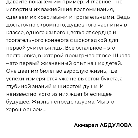
давайте покажем им пример. И главное – не
испортим их важнейшие воспоминания,
сделаем их красивыми и трогательными. Ведь
достаточно скромного, душевного чаепития в
классе, одного живого цветка от сердца и
трогательного конверта с шоколадкой для
первой учительницы. Все остальное – это
постановка, в которой проигрывают все. Школа
– это первый жизненный опыт наших детей.
Она дает им билет во взрослую жизнь, где
успехи измеряются уже не высотой букета, а
глубиной знаний и широтой души. И
неизвестно, кого из них ждет блестящее
будущее. Жизнь непредсказуема. Мы это
хорошо знаем…
Акмарал АБДУЛОВА