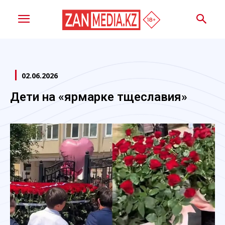
02.06.2026
Дети на «ярмарке тщеславия»