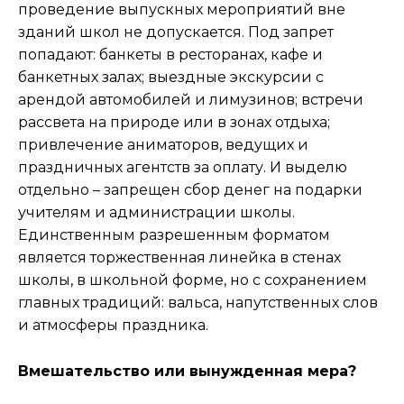
проведение выпускных мероприятий вне
зданий школ не допускается. Под запрет
попадают: банкеты в ресторанах, кафе и
банкетных залах; выездные экскурсии с
арендой автомобилей и лимузинов; встречи
рассвета на природе или в зонах отдыха;
привлечение аниматоров, ведущих и
праздничных агентств за оплату. И выделю
отдельно – запрещен сбор денег на подарки
учителям и администрации школы.
Единственным разрешенным форматом
является торжественная линейка в стенах
школы, в школьной форме, но с сохранением
главных традиций: вальса, напутственных слов
и атмосферы праздника.
Вмешательство или вынужденная мера?