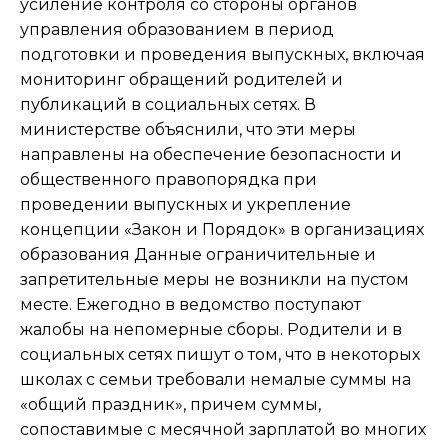
усиление контроля со стороны органов
управления образованием в период
подготовки и проведения выпускных, включая
мониторинг обращений родителей и
публикаций в социальных сетях. В
министерстве объяснили, что эти меры
направлены на обеспечение безопасности и
общественного правопорядка при
проведении выпускных и укрепление
концепции «Закон и Порядок» в организациях
образования Данные ограничительные и
запретительные меры не возникли на пустом
месте. Ежегодно в ведомство поступают
жалобы на непомерные сборы. Родители и в
социальных сетях пишут о том, что в некоторых
школах с семьи требовали немалые суммы на
«общий праздник», причем суммы,
сопоставимые с месячной зарплатой во многих