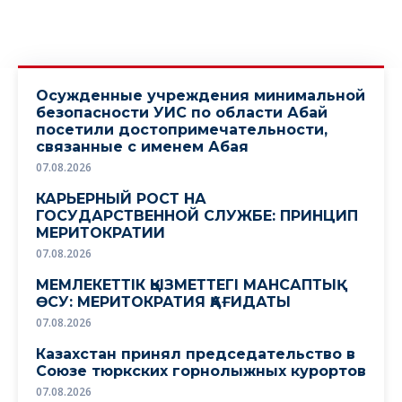
Осужденные учреждения минимальной
безопасности УИС по области Абай
посетили достопримечательности,
связанные с именем Абая
07.08.2026
КАРЬЕРНЫЙ РОСТ НА
ГОСУДАРСТВЕННОЙ СЛУЖБЕ: ПРИНЦИП
МЕРИТОКРАТИИ
07.08.2026
МЕМЛЕКЕТТІК ҚЫЗМЕТТЕГІ МАНСАПТЫҚ
ӨСУ: МЕРИТОКРАТИЯ ҚАҒИДАТЫ
07.08.2026
Казахстан принял председательство в
Союзе тюркских горнолыжных курортов
07.08.2026