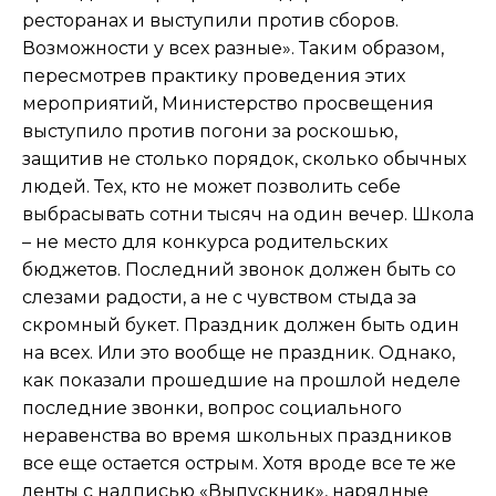
ресторанах и выступили против сборов.
Возможности у всех разные». Таким образом,
пересмотрев практику проведения этих
мероприятий, Министерство просвещения
выступило против погони за роскошью,
защитив не столько порядок, сколько обычных
людей. Тех, кто не может позволить себе
выбрасывать сотни тысяч на один вечер. Школа
– не место для конкурса родительских
бюджетов. Последний звонок должен быть со
слезами радости, а не с чувством стыда за
скромный букет. Праздник должен быть один
на всех. Или это вообще не праздник. Однако,
как показали прошедшие на прошлой неделе
последние звонки, вопрос социального
неравенства во время школьных праздников
все еще остается острым. Хотя вроде все те же
ленты с надписью «Выпускник», нарядные