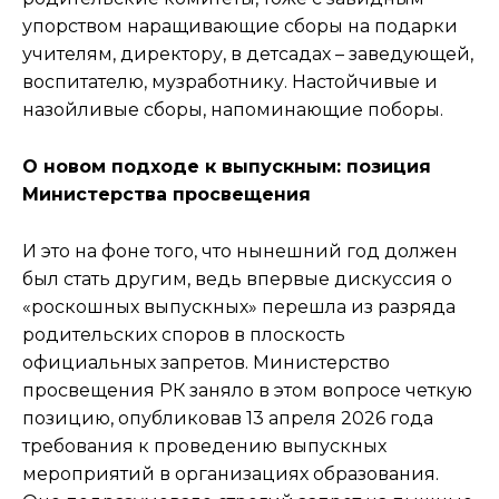
упорством наращивающие сборы на подарки
учителям, директору, в детсадах – заведующей,
воспитателю, музработнику. Настойчивые и
назойливые сборы, напоминающие поборы.
О новом подходе к выпускным: позиция
Министерства просвещения
И это на фоне того, что нынешний год должен
был стать другим, ведь впервые дискуссия о
«роскошных выпускных» перешла из разряда
родительских споров в плоскость
официальных запретов. Министерство
просвещения РК заняло в этом вопросе четкую
позицию, опубликовав 13 апреля 2026 года
требования к проведению выпускных
мероприятий в организациях образования.