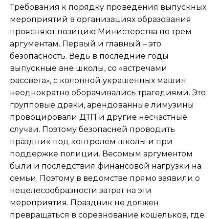
Требования к порядку проведения выпускных
мероприятий в организациях образования
проясняют позицию Министерства по трем
аргументам. Первый и главный – это
безопасность. Ведь в последние годы
выпускные вне школы, со «встречами
рассвета», с колонной украшенных машин
неоднократно оборачивались трагедиями. Это
групповые драки, арендованные лимузины
провоцировали ДТП и другие несчастные
случаи. Поэтому безопасней проводить
праздник под контролем школы и при
поддержке полиции. Весомым аргументом
были и последствия финансовой нагрузки на
семьи. Поэтому в ведомстве прямо заявили о
нецелесообразности затрат на эти
мероприятия. Праздник не должен
превращаться в соревнование кошельков, где