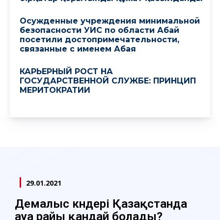
Осужденные учреждения минимальной
безопасности УИС по области Абай
посетили достопримечательности,
связанные с именем Абая
КАРЬЕРНЫЙ РОСТ НА
ГОСУДАРСТВЕННОЙ СЛУЖБЕ: ПРИНЦИП
МЕРИТОКРАТИИ