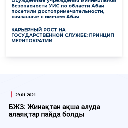
Осужденные учреждения минимальной
безопасности УИС по области Абай
посетили достопримечательности,
связанные с именем Абая
КАРЬЕРНЫЙ РОСТ НА
ГОСУДАРСТВЕННОЙ СЛУЖБЕ: ПРИНЦИП
МЕРИТОКРАТИИ