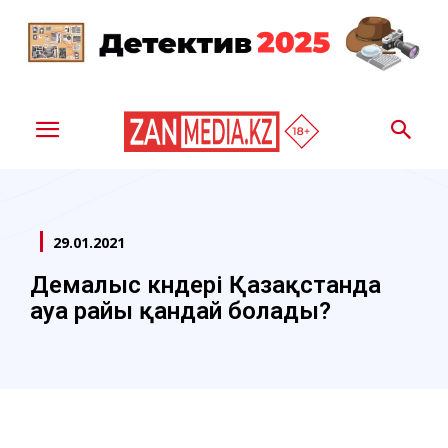
29.01.2021
Демалыс күндері Қазақстанда
ауа райы қандай болады?